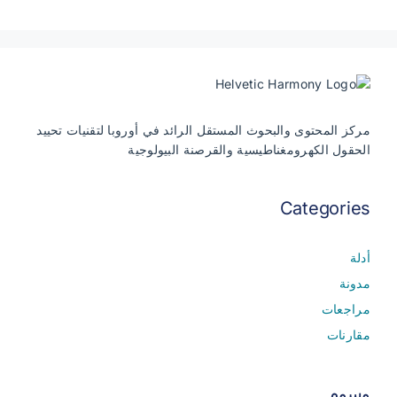
مركز المحتوى والبحوث المستقل الرائد في أوروبا لتقنيات تحييد
الحقول الكهرومغناطيسية والقرصنة البيولوجية
Categories
أدلة
مدونة
مراجعات
مقارنات
وسوم