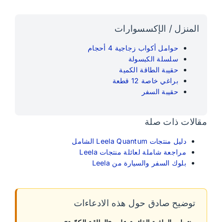
المنزل / الإكسسوارات
حوامل أكواب زجاجية 4 أحجام
سلسلة الكبسولة
حقيبة الطاقة الكمية
براغي خاصة 12 قطعة
حقيبة السفر
مقالات ذات صلة
دليل منتجات Leela Quantum الشامل
مراجعة شاملة لعائلة منتجات Leela
بلوك السفر والسيارة من Leela
توضيح صادق حول هذه الادعاءات