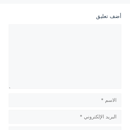
أضف تعليق
تعليق
الاسم
البريد
الإلكتروني
الموقع