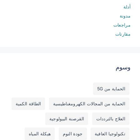
أدلة
مدونة
مراجعات
مقارنات
وسوم
الحماية من 5G
الحماية من المجالات الكهرومغناطيسية
الطاقة الكمية
العلاج بالترددات
القرصنة البيولوجية
تكنولوجيا العافية
جودة النوم
هيكلة المياه