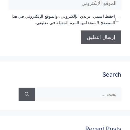
الإلكتروني
احفظ اسمي، بريدي الإلكتروني، والموقع الإلكتروني في هذا
المتصفح لاستخدامها المرة المقبلة في تعليقي.
Search
البحث
عن:
Recent Posts