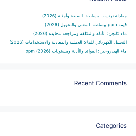
معادلة نرنست ببساطة: الصيغة وأمثلة (2026)
قيمة ppm ببساطة: المعنى والتحويل (2026)
ماء كانجن: الأدلة والتكلفة ومراجعة محايدة (2026)
التحليل الكهربائي للماء: العملية والمعادلة والاستخدامات (2026)
ماء الهيدروجين: الفوائد والأدلة ومستويات ppm (2026)
Recent Comments
Categories