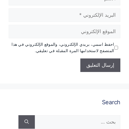
البريد
الإلكتروني
الموقع
الإلكتروني
احفظ اسمي، بريدي الإلكتروني، والموقع الإلكتروني في هذا
المتصفح لاستخدامها المرة المقبلة في تعليقي.
Search
البحث
عن: