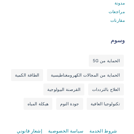
مدونة
مراجعات
مقارنات
وسوم
الحماية من 5G
الحماية من المجالات الكهرومغناطيسية
الطاقة الكمية
العلاج بالترددات
القرصنة البيولوجية
تكنولوجيا العافية
جودة النوم
هيكلة المياه
شروط الخدمة
سياسة الخصوصية
إشعار قانوني