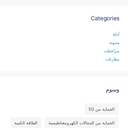
Categories
أدلة
مدونة
مراجعات
مقارنات
وسوم
الحماية من 5G
الحماية من المجالات الكهرومغناطيسية
الطاقة الكمية