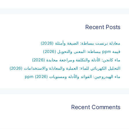
Recent Posts
معادلة نرنست ببساطة: الصيغة وأمثلة (2026)
قيمة ppm ببساطة: المعنى والتحويل (2026)
ماء كانجن: الأدلة والتكلفة ومراجعة محايدة (2026)
التحليل الكهربائي للماء: العملية والمعادلة والاستخدامات (2026)
ماء الهيدروجين: الفوائد والأدلة ومستويات ppm (2026)
Recent Comments