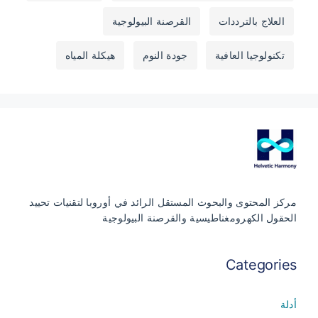
العلاج بالترددات
القرصنة البيولوجية
تكنولوجيا العافية
جودة النوم
هيكلة المياه
مركز المحتوى والبحوث المستقل الرائد في أوروبا لتقنيات تحييد
الحقول الكهرومغناطيسية والقرصنة البيولوجية
Categories
أدلة