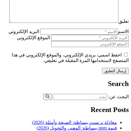
تعليق
الاسم
البريد الإلكتروني
الموقع الإلكتروني
احفظ اسمي، بريدي الإلكتروني، والموقع الإلكتروني في هذا
المتصفح لاستخدامها المرة المقبلة في تعليقي.
Search
البحث عن:
Recent Posts
معادلة نرنست ببساطة: الصيغة وأمثلة (2026)
قيمة ppm ببساطة: المعنى والتحويل (2026)