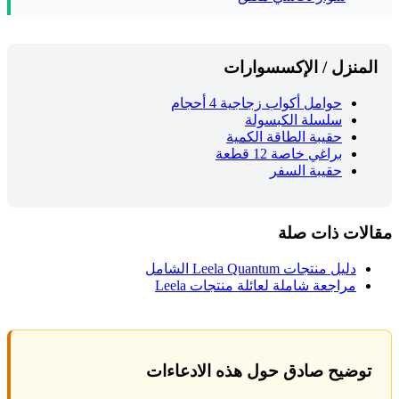
المنزل / الإكسسوارات
حوامل أكواب زجاجية 4 أحجام
سلسلة الكبسولة
حقيبة الطاقة الكمية
براغي خاصة 12 قطعة
حقيبة السفر
مقالات ذات صلة
دليل منتجات Leela Quantum الشامل
مراجعة شاملة لعائلة منتجات Leela
توضيح صادق حول هذه الادعاءات