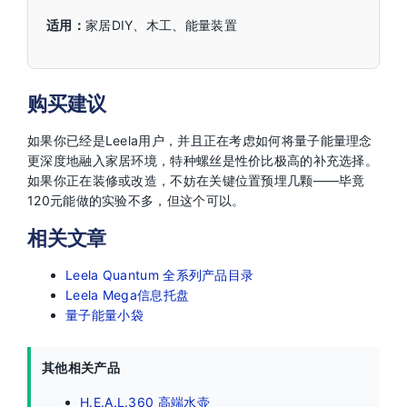
适用：
家居DIY、木工、能量装置
购买建议
如果你已经是Leela用户，并且正在考虑如何将量子能量理念
更深度地融入家居环境，特种螺丝是性价比极高的补充选择。
如果你正在装修或改造，不妨在关键位置预埋几颗——毕竟
120元能做的实验不多，但这个可以。
相关文章
Leela Quantum 全系列产品目录
Leela Mega信息托盘
量子能量小袋
其他相关产品
H.E.A.L.360 高端水壶