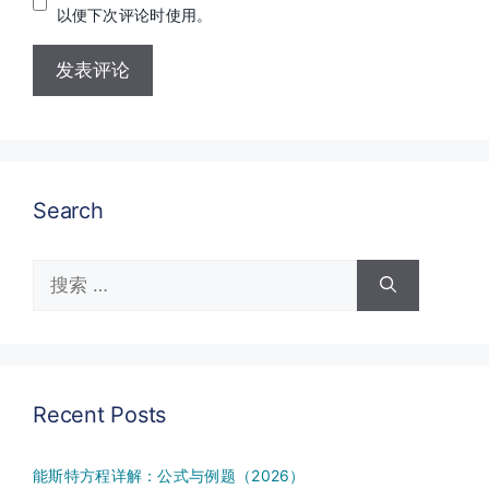
以便下次评论时使用。
Search
搜
索：
Recent Posts
能斯特方程详解：公式与例题（2026）