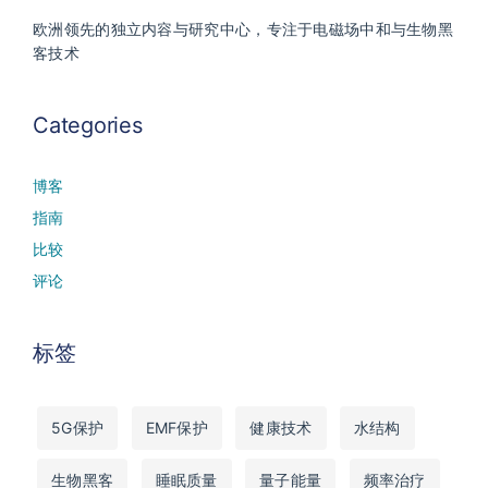
欧洲领先的独立内容与研究中心，专注于电磁场中和与生物黑
客技术
Categories
博客
指南
比较
评论
标签
5G保护
EMF保护
健康技术
水结构
生物黑客
睡眠质量
量子能量
频率治疗