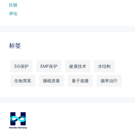
比较
评论
标签
5G保护
EMF保护
健康技术
水结构
生物黑客
睡眠质量
量子能量
频率治疗