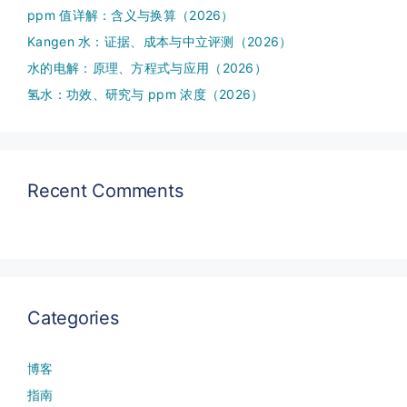
ppm 值详解：含义与换算（2026）
Kangen 水：证据、成本与中立评测（2026）
水的电解：原理、方程式与应用（2026）
氢水：功效、研究与 ppm 浓度（2026）
Recent Comments
Categories
博客
指南