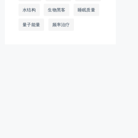
水结构
生物黑客
睡眠质量
量子能量
频率治疗