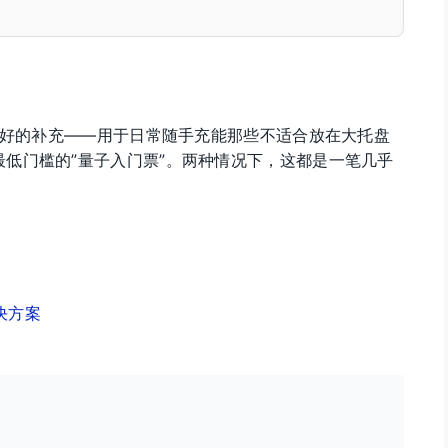
是很好的补充——用于日常随手充能那些不适合放在大托盘
低门槛的”量子入门票”。两种情况下，这都是一笔几乎
解决方案