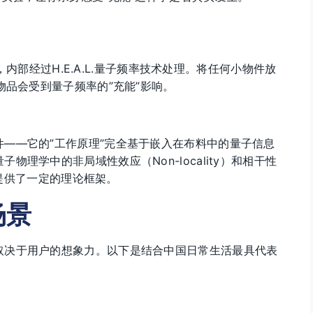
子，内部经过H.E.A.L.量子频率技术处理。将任何小物件放
物品会受到量子频率的”充能”影响。
——它的”工作原理”完全基于嵌入在布料中的量子信息
理学中的非局域性效应（Non-locality）和相干性
产品提供了一定的理论框架。
场景
取决于用户的想象力。以下是结合中国日常生活最具代表