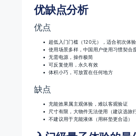
优缺点分析
优点
超低入门门槛（120元），适合初次体验L
使用场景多样，中国用户使用习惯契合
无需电源，操作极简
可反复使用，永久有效
体积小巧，可放置在任何地方
缺点
充能效果属主观体验，难以客观验证
尺寸有限，大物件无法使用（建议选旅
不建议用于充能液体（用杯垫更合适）