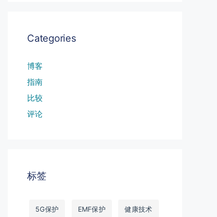
Categories
博客
指南
比较
评论
标签
5G保护
EMF保护
健康技术