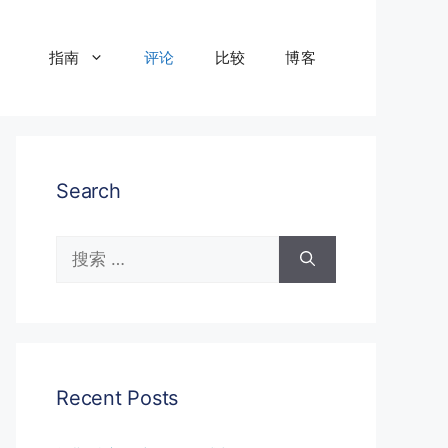
指南
评论
比较
博客
Search
搜
索：
Recent Posts