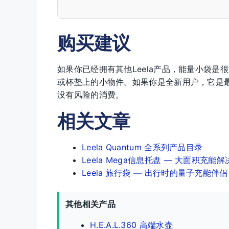
购买建议
如果你已经拥有其他Leela产品，能量小袋
或杯垫上的小物件。如果你是全新用户，它是最
没有风险的消费。
相关文章
Leela Quantum 全系列产品目录
Leela Mega信息托盘 — 大面积充能
Leela 旅行袋 — 出行时的量子充能伴侣
其他相关产品
H.E.A.L.360 高端水壶