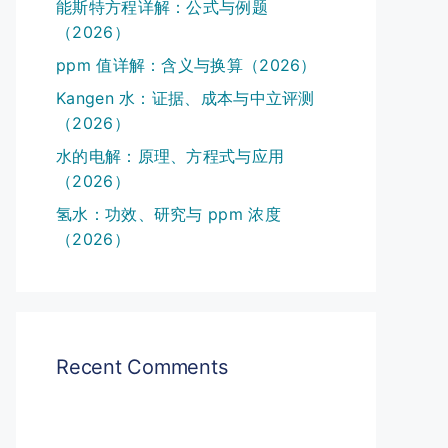
能斯特方程详解：公式与例题
（2026）
ppm 值详解：含义与换算（2026）
Kangen 水：证据、成本与中立评测
（2026）
水的电解：原理、方程式与应用
（2026）
氢水：功效、研究与 ppm 浓度
（2026）
Recent Comments