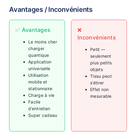
Avantages / Inconvénients
✅ Avantages
❌
Inconvénients
Le moins cher
charger
Petit —
quantique
seulement
Application
plus petits
universelle
objets
Utilisation
Tissu peut
mobile et
s’étirer
stationnaire
Effet non
Charge à vie
mesurable
Facile
d’entretien
Super cadeau