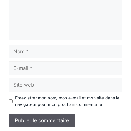
Nom
E-
mail
Site
web
Enregistrer mon nom, mon e-mail et mon site dans le
navigateur pour mon prochain commentaire.