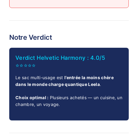
Notre Verdict
Verdict Helvetic Harmony : 4.0/5
⭐⭐⭐⭐⭐
Le sac multi-usage est
l’entrée la moins chère
dans le monde charge quantique Leela
.
Choix optimal :
Plusieurs achetés — un cuisine, un
chambre, un voyage.