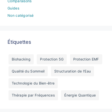
Comparaisons
Guides
Non catégorisé
Étiquettes
Biohacking
Protection 5G
Protection EMF
Qualité du Sommeil
Structuration de l'Eau
Technologie du Bien-être
Thérapie par Fréquences
Énergie Quantique