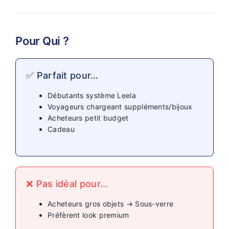
Pour Qui ?
✅ Parfait pour…
Débutants système Leela
Voyageurs chargeant suppléments/bijoux
Acheteurs petit budget
Cadeau
❌ Pas idéal pour…
Acheteurs gros objets → Sous-verre
Préfèrent look premium