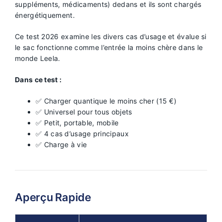
suppléments, médicaments) dedans et ils sont chargés
énergétiquement.
Ce test 2026 examine les divers cas d’usage et évalue si
le sac fonctionne comme l’entrée la moins chère dans le
monde Leela.
Dans ce test :
✅ Charger quantique le moins cher (15 €)
✅ Universel pour tous objets
✅ Petit, portable, mobile
✅ 4 cas d’usage principaux
✅ Charge à vie
Aperçu Rapide