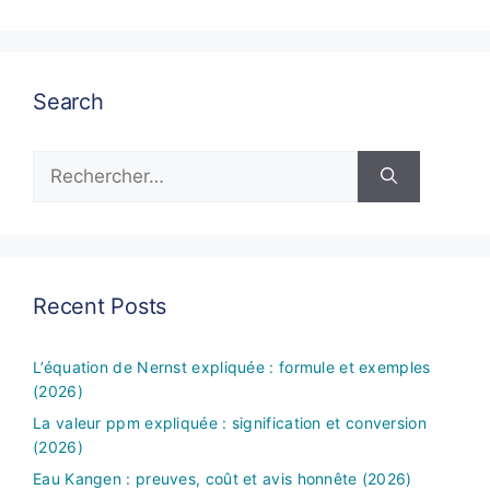
Search
Rechercher :
Recent Posts
L’équation de Nernst expliquée : formule et exemples
(2026)
La valeur ppm expliquée : signification et conversion
(2026)
Eau Kangen : preuves, coût et avis honnête (2026)