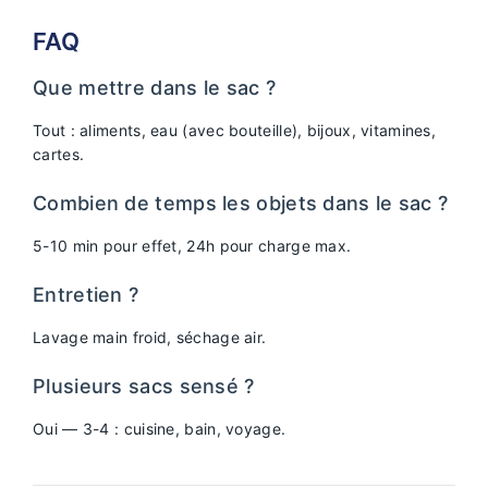
FAQ
Que mettre dans le sac ?
Tout : aliments, eau (avec bouteille), bijoux, vitamines,
cartes.
Combien de temps les objets dans le sac ?
5-10 min pour effet, 24h pour charge max.
Entretien ?
Lavage main froid, séchage air.
Plusieurs sacs sensé ?
Oui — 3-4 : cuisine, bain, voyage.