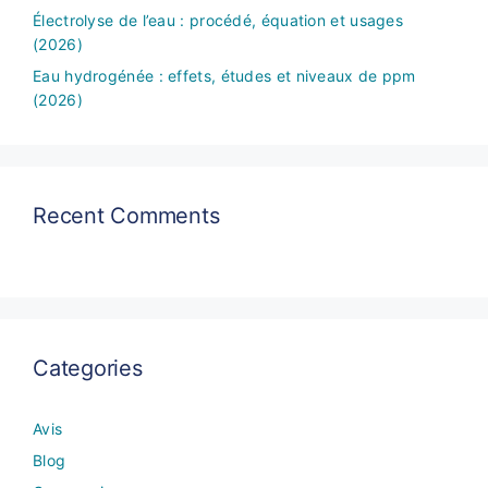
Électrolyse de l’eau : procédé, équation et usages
(2026)
Eau hydrogénée : effets, études et niveaux de ppm
(2026)
Recent Comments
Categories
Avis
Blog