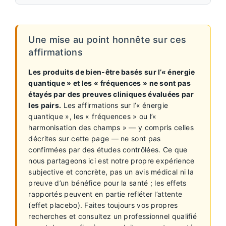
Une mise au point honnête sur ces
affirmations
Les produits de bien-être basés sur l’« énergie
quantique » et les « fréquences » ne sont pas
étayés par des preuves cliniques évaluées par
les pairs.
Les affirmations sur l’« énergie
quantique », les « fréquences » ou l’«
harmonisation des champs » — y compris celles
décrites sur cette page — ne sont pas
confirmées par des études contrôlées. Ce que
nous partageons ici est notre propre expérience
subjective et concrète, pas un avis médical ni la
preuve d’un bénéfice pour la santé ; les effets
rapportés peuvent en partie refléter l’attente
(effet placebo). Faites toujours vos propres
recherches et consultez un professionnel qualifié