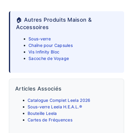
🏠 Autres Produits Maison &
Accessoires
Sous-verre
Chaîne pour Capsules
Vis Infinity Bloc
Sacoche de Voyage
Articles Associés
Catalogue Complet Leela 2026
Sous-verre Leela H.E.A.L.®
Bouteille Leela
Cartes de Fréquences