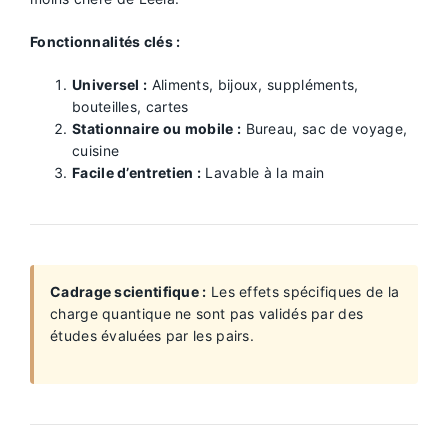
Fonctionnalités clés :
Universel :
Aliments, bijoux, suppléments,
bouteilles, cartes
Stationnaire ou mobile :
Bureau, sac de voyage,
cuisine
Facile d’entretien :
Lavable à la main
Cadrage scientifique :
Les effets spécifiques de la
charge quantique ne sont pas validés par des
études évaluées par les pairs.