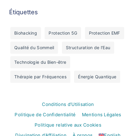
Étiquettes
Biohacking
Protection 5G
Protection EMF
Qualité du Sommeil
Structuration de l'Eau
Technologie du Bien-être
Thérapie par Fréquences
Énergie Quantique
Conditions d’Utilisation
Politique de Confidentialité
Mentions Légales
Politique relative aux Cookies
Divulgation d’Affiliation
À propos
English