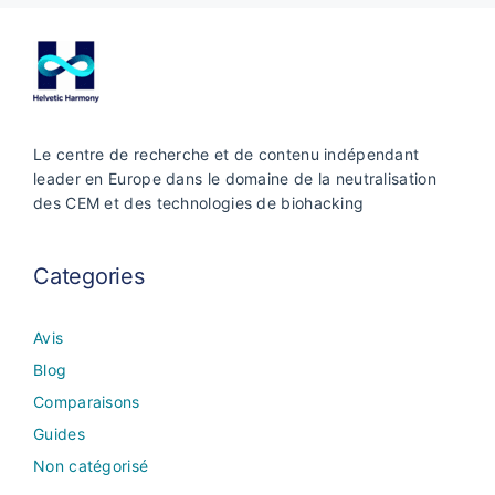
Le centre de recherche et de contenu indépendant
leader en Europe dans le domaine de la neutralisation
des CEM et des technologies de biohacking
Categories
Avis
Blog
Comparaisons
Guides
Non catégorisé