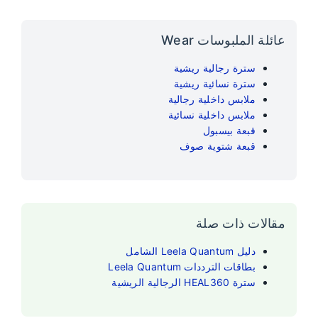
عائلة الملبوسات Wear
سترة رجالية ريشية
سترة نسائية ريشية
ملابس داخلية رجالية
ملابس داخلية نسائية
قبعة بيسبول
قبعة شتوية صوف
مقالات ذات صلة
دليل Leela Quantum الشامل
بطاقات الترددات Leela Quantum
سترة HEAL360 الرجالية الريشية