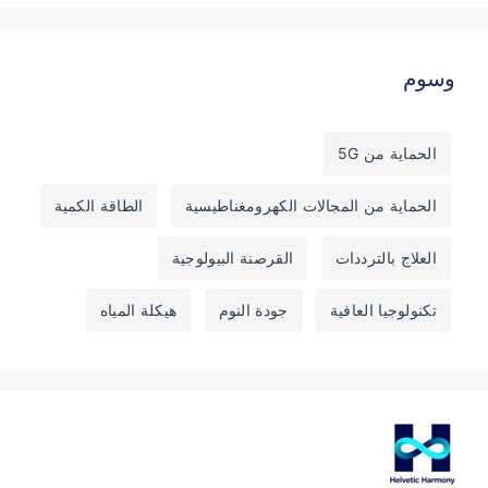
وسوم
الحماية من 5G
الحماية من المجالات الكهرومغناطيسية
الطاقة الكمية
العلاج بالترددات
القرصنة البيولوجية
تكنولوجيا العافية
جودة النوم
هيكلة المياه