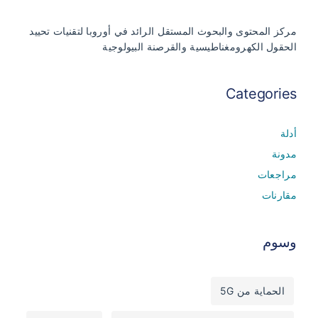
مركز المحتوى والبحوث المستقل الرائد في أوروبا لتقنيات تحييد
الحقول الكهرومغناطيسية والقرصنة البيولوجية
Categories
أدلة
مدونة
مراجعات
مقارنات
وسوم
الحماية من 5G