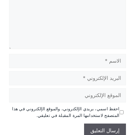
الاسم
البريد
الإلكتروني
الموقع
الإلكتروني
احفظ اسمي، بريدي الإلكتروني، والموقع الإلكتروني في هذا
المتصفح لاستخدامها المرة المقبلة في تعليقي.