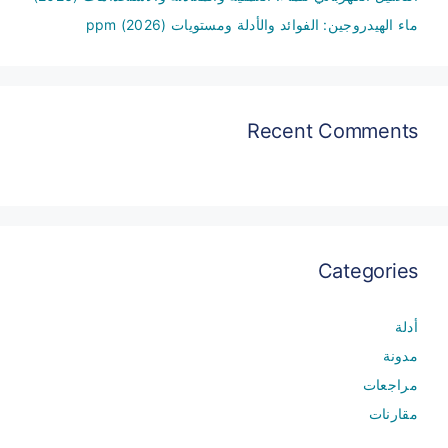
ماء الهيدروجين: الفوائد والأدلة ومستويات ppm (2026)
Recent Comments
Categories
أدلة
مدونة
مراجعات
مقارنات