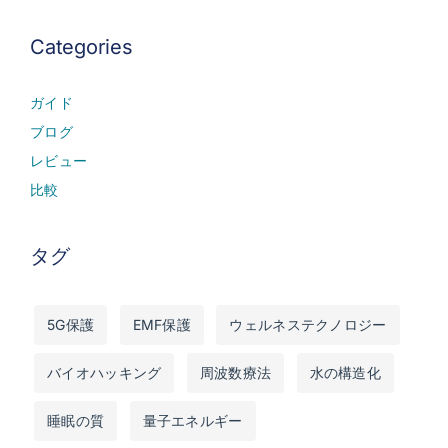
Categories
ガイド
ブログ
レビュー
比較
タグ
5G保護
EMF保護
ウェルネステクノロジー
バイオハッキング
周波数療法
水の構造化
睡眠の質
量子エネルギー