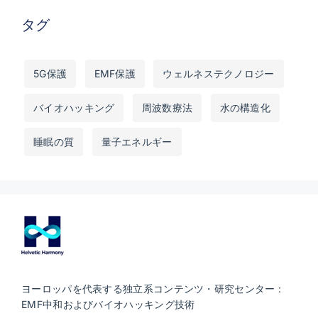
タグ
5G保護
EMF保護
ウェルネステクノロジー
バイオハッキング
周波数療法
水の構造化
睡眠の質
量子エネルギー
ヨーロッパを代表する独立系コンテンツ・研究センター：
EMF中和およびバイオハッキング技術