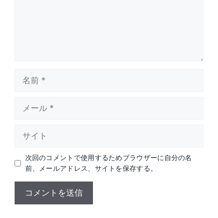
名
前
メ
ー
ル
サ
イ
ト
次回のコメントで使用するためブラウザーに自分の名
前、メールアドレス、サイトを保存する。