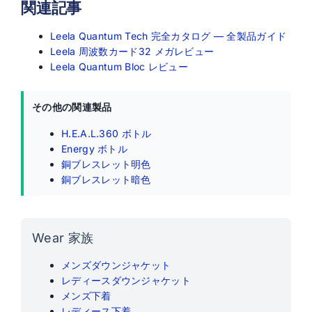
関連記事
Leela Quantum Tech 完全カタログ — 全製品ガイド
Leela 周波数カード32 メガレビュー
Leela Quantum Bloc レビュー
その他の関連製品
H.E.A.L.360 ボトル
Energy ボトル
銅ブレスレット明色
銅ブレスレット暗色
Wear 家族
メンズダウンジャケット
レディースダウンジャケット
メンズ下着
レディース下着