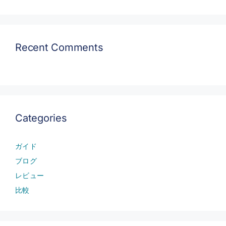
Recent Comments
Categories
ガイド
ブログ
レビュー
比較