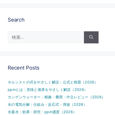
Search
検
索:
Recent Posts
ネルンストの式をやさしく解説：公式と例題（2026）
ppmとは：意味と換算をやさしく解説（2026）
カンゲンウォーター：根拠・費用・中立レビュー（2026）
水の電気分解：仕組み・反応式・用途（2026）
水素水：効果・研究・ppm濃度（2026）