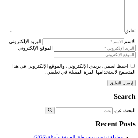
تعليق
الاسم
البريد الإلكتروني
الموقع الإلكتروني
احفظ اسمي، بريدي الإلكتروني، والموقع الإلكتروني في هذا
المتصفح لاستخدامها المرة المقبلة في تعليقي.
Search
البحث عن:
Recent Posts
معادلة نرنست ببساطة: الصيغة وأمثلة (2026)