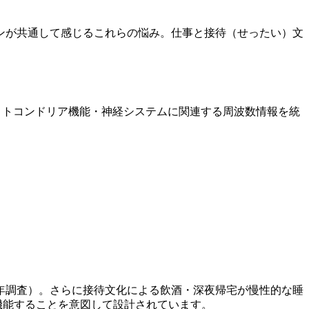
マンが共通して感じるこれらの悩み。仕事と接待（せったい）文
ミトコンドリア機能・神経システムに関連する周波数情報を統
3年調査）。さらに接待文化による飲酒・深夜帰宅が慢性的な睡
機能することを意図して設計されています。