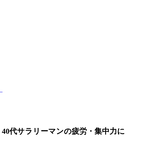
）
 レビュー｜40代サラリーマンの疲労・集中力に