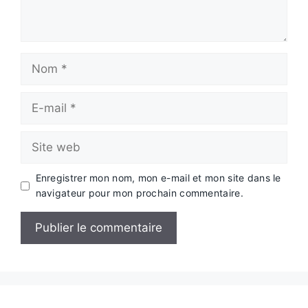
Nom
E-
mail
Site
web
Enregistrer mon nom, mon e-mail et mon site dans le
navigateur pour mon prochain commentaire.