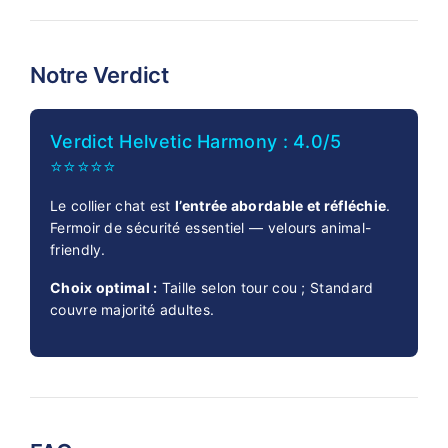
Notre Verdict
Verdict Helvetic Harmony : 4.0/5
⭐⭐⭐⭐⭐
Le collier chat est
l’entrée abordable et réfléchie
.
Fermoir de sécurité essentiel — velours animal-
friendly.
Choix optimal :
Taille selon tour cou ; Standard
couvre majorité adultes.