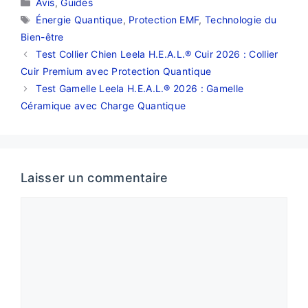
Catégories
Avis
,
Guides
Étiquettes
Énergie Quantique
,
Protection EMF
,
Technologie du
Bien-être
Test Collier Chien Leela H.E.A.L.® Cuir 2026 : Collier
Cuir Premium avec Protection Quantique
Test Gamelle Leela H.E.A.L.® 2026 : Gamelle
Céramique avec Charge Quantique
Laisser un commentaire
Commentaire