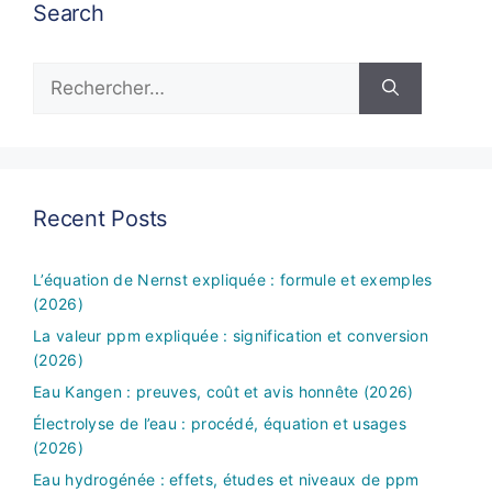
Search
Rechercher :
Recent Posts
L’équation de Nernst expliquée : formule et exemples
(2026)
La valeur ppm expliquée : signification et conversion
(2026)
Eau Kangen : preuves, coût et avis honnête (2026)
Électrolyse de l’eau : procédé, équation et usages
(2026)
Eau hydrogénée : effets, études et niveaux de ppm