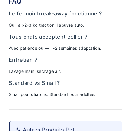
FAQ
Le fermoir break-away fonctionne ?
Oui, à >2-3 kg traction il s’ouvre auto.
Tous chats acceptent collier ?
Avec patience oui — 1-2 semaines adaptation.
Entretien ?
Lavage main, séchage air.
Standard vs Small ?
Small pour chatons, Standard pour adultes.
🐾 Autres Produits Pet