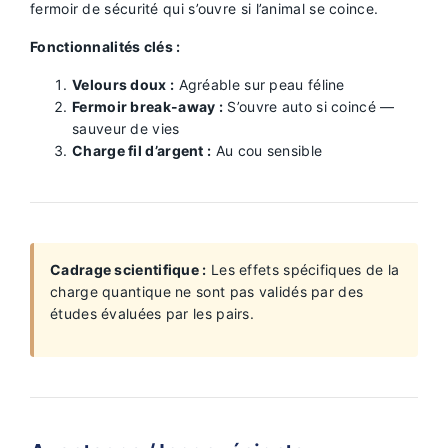
fermoir de sécurité qui s’ouvre si l’animal se coince.
Fonctionnalités clés :
Velours doux :
Agréable sur peau féline
Fermoir break-away :
S’ouvre auto si coincé —
sauveur de vies
Charge fil d’argent :
Au cou sensible
Cadrage scientifique :
Les effets spécifiques de la
charge quantique ne sont pas validés par des
études évaluées par les pairs.