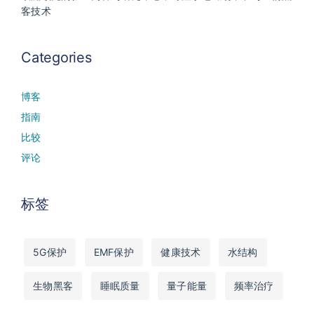
客技术
Categories
博客
指南
比较
评论
标签
5G保护
EMF保护
健康技术
水结构
生物黑客
睡眠质量
量子能量
频率治疗