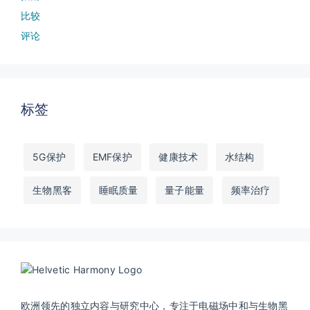
比较
评论
标签
5G保护
EMF保护
健康技术
水结构
生物黑客
睡眠质量
量子能量
频率治疗
欧洲领先的独立内容与研究中心，专注于电磁场中和与生物黑