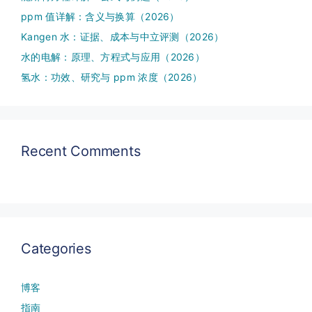
ppm 值详解：含义与换算（2026）
Kangen 水：证据、成本与中立评测（2026）
水的电解：原理、方程式与应用（2026）
氢水：功效、研究与 ppm 浓度（2026）
Recent Comments
Categories
博客
指南