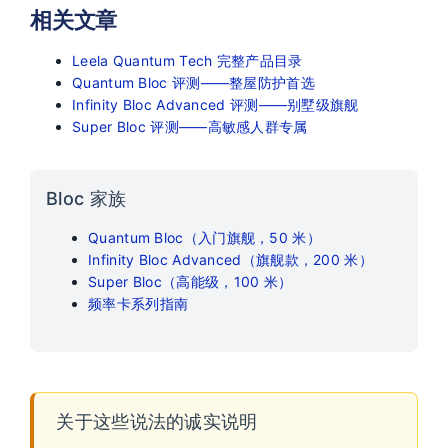
相关文章
Leela Quantum Tech 完整产品目录
Quantum Bloc 评测——整屋防护首选
Infinity Bloc Advanced 评测——别墅级旗舰
Super Bloc 评测——高敏感人群专属
Bloc 家族
Quantum Bloc（入门旗舰，50 米）
Infinity Bloc Advanced（旗舰款，200 米）
Super Bloc（高能级，100 米）
频率卡系列指南
关于这些说法的诚实说明