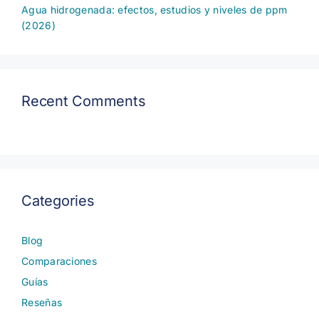
Agua hidrogenada: efectos, estudios y niveles de ppm
(2026)
Recent Comments
Categories
Blog
Comparaciones
Guías
Reseñas