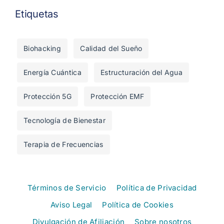
Etiquetas
Biohacking
Calidad del Sueño
Energía Cuántica
Estructuración del Agua
Protección 5G
Protección EMF
Tecnología de Bienestar
Terapia de Frecuencias
Términos de Servicio
Política de Privacidad
Aviso Legal
Política de Cookies
Divulgación de Afiliación
Sobre nosotros