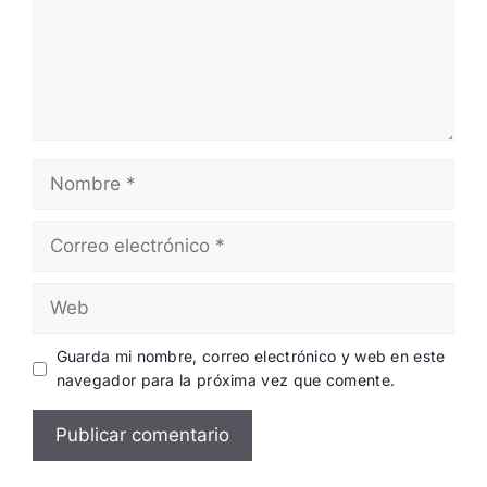
Nombre
Correo
electrónico
Web
Guarda mi nombre, correo electrónico y web en este
navegador para la próxima vez que comente.