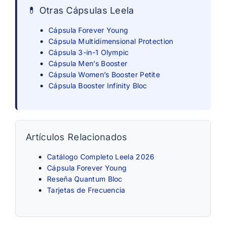
💊 Otras Cápsulas Leela
Cápsula Forever Young
Cápsula Multidimensional Protection
Cápsula 3-in-1 Olympic
Cápsula Men’s Booster
Cápsula Women’s Booster Petite
Cápsula Booster Infinity Bloc
Artículos Relacionados
Catálogo Completo Leela 2026
Cápsula Forever Young
Reseña Quantum Bloc
Tarjetas de Frecuencia