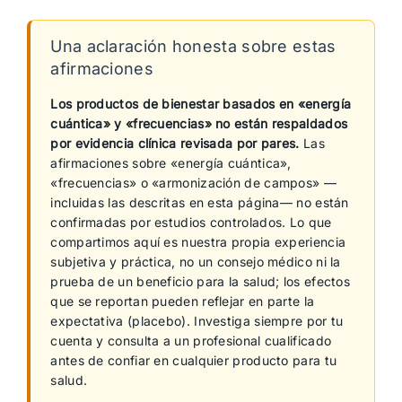
Una aclaración honesta sobre estas
afirmaciones
Los productos de bienestar basados en «energía
cuántica» y «frecuencias» no están respaldados
por evidencia clínica revisada por pares.
Las
afirmaciones sobre «energía cuántica»,
«frecuencias» o «armonización de campos» —
incluidas las descritas en esta página— no están
confirmadas por estudios controlados. Lo que
compartimos aquí es nuestra propia experiencia
subjetiva y práctica, no un consejo médico ni la
prueba de un beneficio para la salud; los efectos
que se reportan pueden reflejar en parte la
expectativa (placebo). Investiga siempre por tu
cuenta y consulta a un profesional cualificado
antes de confiar en cualquier producto para tu
salud.