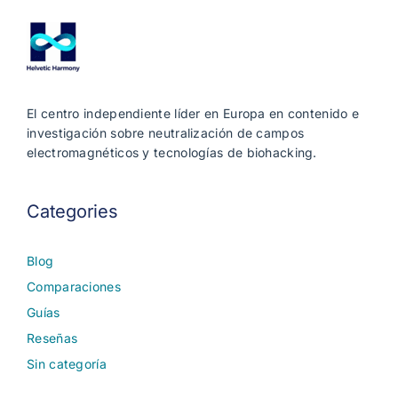
El centro independiente líder en Europa en contenido e
investigación sobre neutralización de campos
electromagnéticos y tecnologías de biohacking.
Categories
Blog
Comparaciones
Guías
Reseñas
Sin categoría