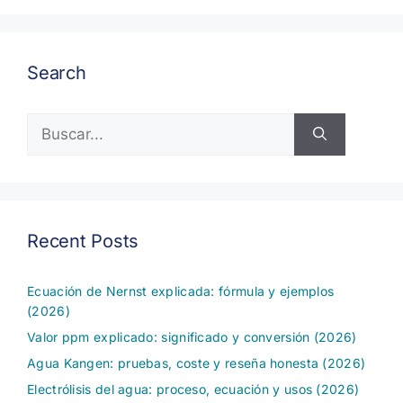
Search
Buscar:
Recent Posts
Ecuación de Nernst explicada: fórmula y ejemplos
(2026)
Valor ppm explicado: significado y conversión (2026)
Agua Kangen: pruebas, coste y reseña honesta (2026)
Electrólisis del agua: proceso, ecuación y usos (2026)