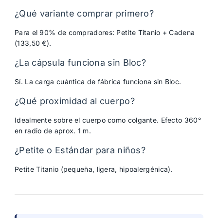
¿Qué variante comprar primero?
Para el 90% de compradores: Petite Titanio + Cadena
(133,50 €).
¿La cápsula funciona sin Bloc?
Sí. La carga cuántica de fábrica funciona sin Bloc.
¿Qué proximidad al cuerpo?
Idealmente sobre el cuerpo como colgante. Efecto 360°
en radio de aprox. 1 m.
¿Petite o Estándar para niños?
Petite Titanio (pequeña, ligera, hipoalergénica).