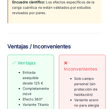
Encuadre científico:
Los efectos específicos de la
carga cuántica no están validados por estudios
revisados por pares.
Ventajas / Inconvenientes
✅ Ventajas
❌
Inconvenientes
Entrada
asequible
Solo campo
desde 125 €
personal (sin
Completamente
protección de
móvil
habitación)
Efecto 360°
Variante acero
Variante Titanio
no para alergia