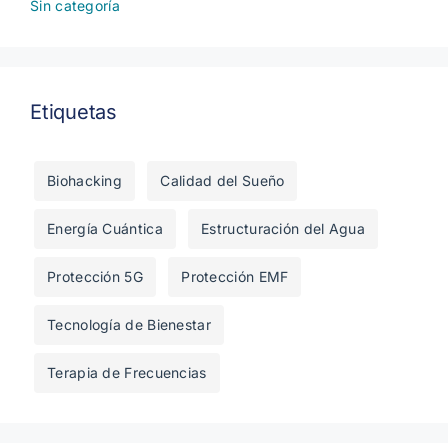
Sin categoría
Etiquetas
Biohacking
Calidad del Sueño
Energía Cuántica
Estructuración del Agua
Protección 5G
Protección EMF
Tecnología de Bienestar
Terapia de Frecuencias