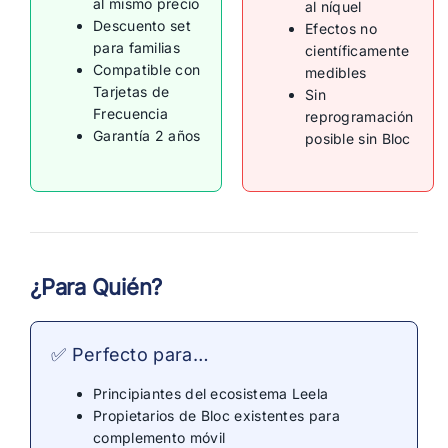
al mismo precio
al níquel
Descuento set
Efectos no
para familias
científicamente
Compatible con
medibles
Tarjetas de
Sin
Frecuencia
reprogramación
Garantía 2 años
posible sin Bloc
¿Para Quién?
✅ Perfecto para…
Principiantes del ecosistema Leela
Propietarios de Bloc existentes para
complemento móvil