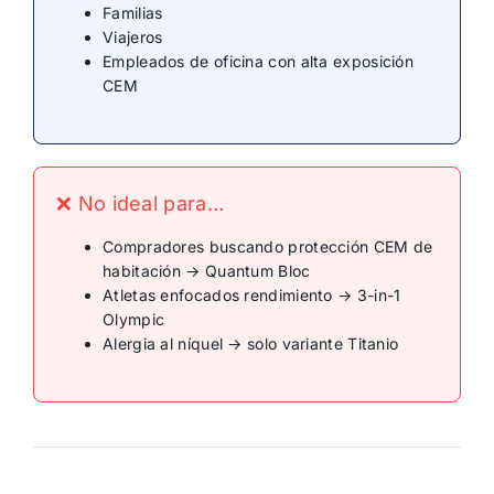
Familias
Viajeros
Empleados de oficina con alta exposición
CEM
❌ No ideal para…
Compradores buscando protección CEM de
habitación → Quantum Bloc
Atletas enfocados rendimiento → 3-in-1
Olympic
Alergia al níquel → solo variante Titanio