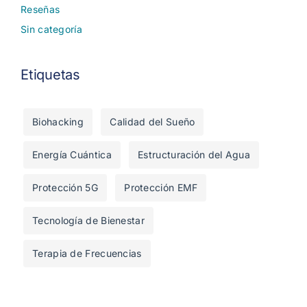
Reseñas
Sin categoría
Etiquetas
Biohacking
Calidad del Sueño
Energía Cuántica
Estructuración del Agua
Protección 5G
Protección EMF
Tecnología de Bienestar
Terapia de Frecuencias