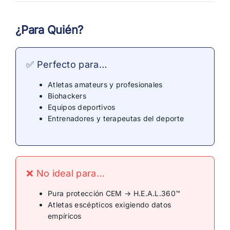
¿Para Quién?
✅ Perfecto para…
Atletas amateurs y profesionales
Biohackers
Equipos deportivos
Entrenadores y terapeutas del deporte
❌ No ideal para…
Pura protección CEM → H.E.A.L.360™
Atletas escépticos exigiendo datos
empíricos