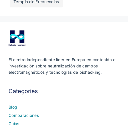
Terapia de Frecuencias
El centro independiente líder en Europa en contenido e
investigación sobre neutralización de campos
electromagnéticos y tecnologías de biohacking.
Categories
Blog
Comparaciones
Guías