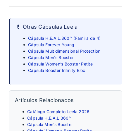
💊 Otras Cápsulas Leela
Cápsula H.E.A.L.360™ (Familia de 4)
Cápsula Forever Young
Cápsula Multidimensional Protection
Cápsula Men’s Booster
Cápsula Women’s Booster Petite
Cápsula Booster Infinity Bloc
Artículos Relacionados
Catálogo Completo Leela 2026
Cápsula H.E.A.L.360™
Cápsula Men’s Booster
Cápsula Women’s Booster Petite