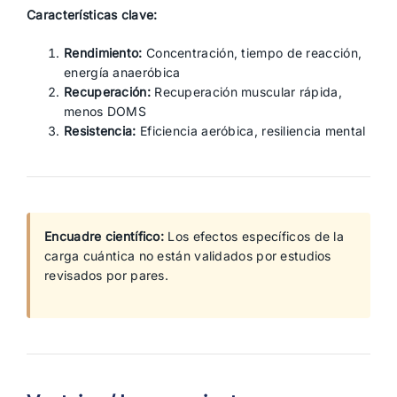
Características clave:
Rendimiento:
Concentración, tiempo de reacción,
energía anaeróbica
Recuperación:
Recuperación muscular rápida,
menos DOMS
Resistencia:
Eficiencia aeróbica, resiliencia mental
Encuadre científico:
Los efectos específicos de la
carga cuántica no están validados por estudios
revisados por pares.