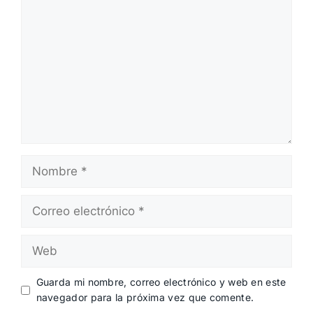
Nombre
Correo
electrónico
Web
Guarda mi nombre, correo electrónico y web en este
navegador para la próxima vez que comente.