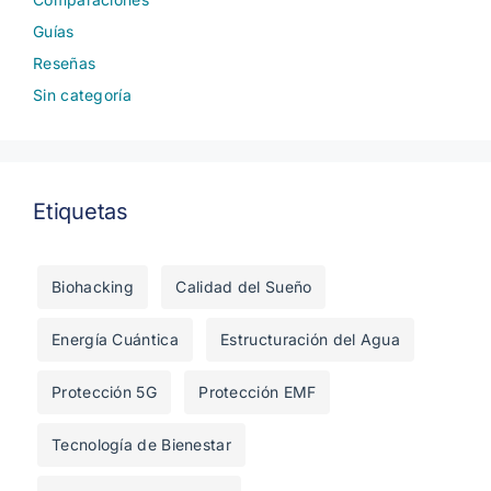
Guías
Reseñas
Sin categoría
Etiquetas
Biohacking
Calidad del Sueño
Energía Cuántica
Estructuración del Agua
Protección 5G
Protección EMF
Tecnología de Bienestar