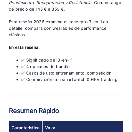
Rendimiento, Recuperación y Resistencia
. Con un rango
de precio de 145 € a 359 €.
Esta reseña 2026 examina el concepto 3-en-1 en
detalle, compara con wearables de performance
clásicos.
En esta reseña:
✅ Significado de ‘3-en-1’
✅ 4 opciones de bundle
✅ Casos de uso: entrenamiento, competición
✅ Combinación con smartwatch & HRV tracking
Resumen Rápido
Característica
Valor