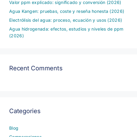
Valor ppm explicado: significado y conversión (2026)
Agua Kangen: pruebas, coste y reseña honesta (2026)
Electrólisis del agua: proceso, ecuación y usos (2026)
Agua hidrogenada: efectos, estudios y niveles de ppm
(2026)
Recent Comments
Categories
Blog
Comparaciones