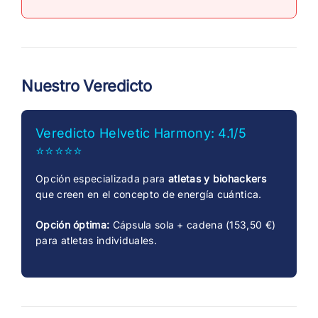
Nuestro Veredicto
Veredicto Helvetic Harmony: 4.1/5
⭐⭐⭐⭐⭐
Opción especializada para
atletas y biohackers
que creen en el concepto de energía cuántica.
Opción óptima:
Cápsula sola + cadena (153,50 €)
para atletas individuales.