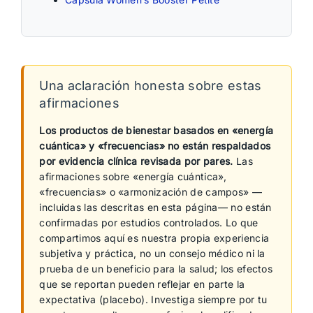
Una aclaración honesta sobre estas
afirmaciones
Los productos de bienestar basados en «energía
cuántica» y «frecuencias» no están respaldados
por evidencia clínica revisada por pares.
Las
afirmaciones sobre «energía cuántica»,
«frecuencias» o «armonización de campos» —
incluidas las descritas en esta página— no están
confirmadas por estudios controlados. Lo que
compartimos aquí es nuestra propia experiencia
subjetiva y práctica, no un consejo médico ni la
prueba de un beneficio para la salud; los efectos
que se reportan pueden reflejar en parte la
expectativa (placebo). Investiga siempre por tu