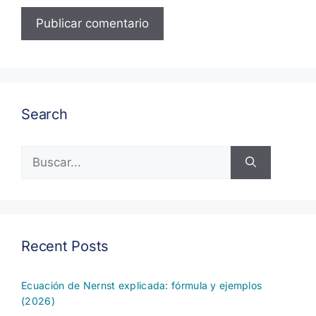
Search
Buscar:
Recent Posts
Ecuación de Nernst explicada: fórmula y ejemplos
(2026)