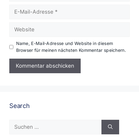
E-
Mail-
Adresse
Website
Name, E-Mail-Adresse und Website in diesem
Browser für meinen nächsten Kommentar speichern.
Search
Suchen
nach: