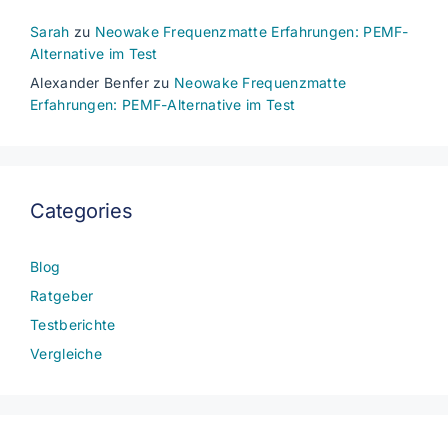
Sarah
zu
Neowake Frequenzmatte Erfahrungen: PEMF-
Alternative im Test
Alexander Benfer
zu
Neowake Frequenzmatte
Erfahrungen: PEMF-Alternative im Test
Categories
Blog
Ratgeber
Testberichte
Vergleiche