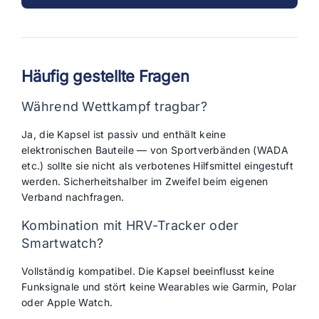
Häufig gestellte Fragen
Während Wettkampf tragbar?
Ja, die Kapsel ist passiv und enthält keine
elektronischen Bauteile — von Sportverbänden (WADA
etc.) sollte sie nicht als verbotenes Hilfsmittel eingestuft
werden. Sicherheitshalber im Zweifel beim eigenen
Verband nachfragen.
Kombination mit HRV-Tracker oder
Smartwatch?
Vollständig kompatibel. Die Kapsel beeinflusst keine
Funksignale und stört keine Wearables wie Garmin, Polar
oder Apple Watch.