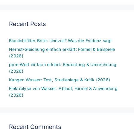
Recent Posts
Blaulichtfilter-Brille: sinnvoll? Was die Evidenz sagt
Nernst-Gleichung einfach erklärt: Formel & Beispiele
(2026)
ppm-Wert einfach erklärt: Bedeutung & Umrechnung
(2026)
Kangen Wasser: Test, Studienlage & Kritik (2026)
Elektrolyse von Wasser: Ablauf, Formel & Anwendung
(2026)
Recent Comments