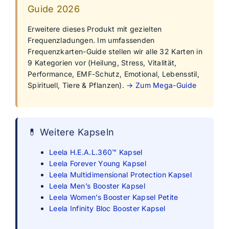
Guide 2026
Erweitere dieses Produkt mit gezielten
Frequenzladungen. Im umfassenden
Frequenzkarten-Guide stellen wir alle 32 Karten in
9 Kategorien vor (Heilung, Stress, Vitalität,
Performance, EMF-Schutz, Emotional, Lebensstil,
Spirituell, Tiere & Pflanzen).
→ Zum Mega-Guide
💊 Weitere Kapseln
Leela H.E.A.L.360™ Kapsel
Leela Forever Young Kapsel
Leela Multidimensional Protection Kapsel
Leela Men’s Booster Kapsel
Leela Women’s Booster Kapsel Petite
Leela Infinity Bloc Booster Kapsel