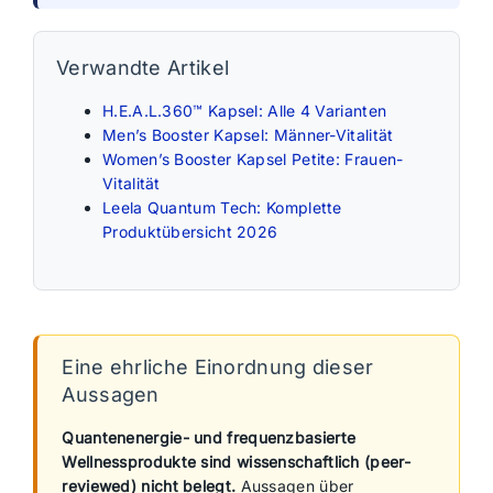
Verwandte Artikel
H.E.A.L.360™ Kapsel: Alle 4 Varianten
Men’s Booster Kapsel: Männer-Vitalität
Women’s Booster Kapsel Petite: Frauen-
Vitalität
Leela Quantum Tech: Komplette
Produktübersicht 2026
Eine ehrliche Einordnung dieser
Aussagen
Quantenenergie- und frequenzbasierte
Wellnessprodukte sind wissenschaftlich (peer-
reviewed) nicht belegt.
Aussagen über