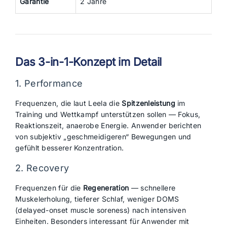
Garantie
2 Jahre
Das 3-in-1-Konzept im Detail
1. Performance
Frequenzen, die laut Leela die
Spitzenleistung
im
Training und Wettkampf unterstützen sollen — Fokus,
Reaktionszeit, anaerobe Energie. Anwender berichten
von subjektiv „geschmeidigeren“ Bewegungen und
gefühlt besserer Konzentration.
2. Recovery
Frequenzen für die
Regeneration
— schnellere
Muskelerholung, tieferer Schlaf, weniger DOMS
(delayed-onset muscle soreness) nach intensiven
Einheiten. Besonders interessant für Anwender mit