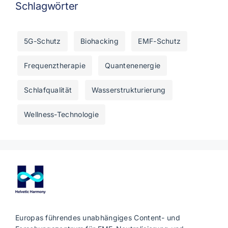
Schlagwörter
5G-Schutz
Biohacking
EMF-Schutz
Frequenztherapie
Quantenenergie
Schlafqualität
Wasserstrukturierung
Wellness-Technologie
Europas führendes unabhängiges Content- und