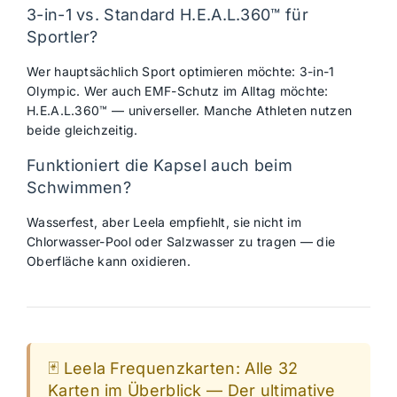
3-in-1 vs. Standard H.E.A.L.360™ für
Sportler?
Wer hauptsächlich Sport optimieren möchte: 3-in-1
Olympic. Wer auch EMF-Schutz im Alltag möchte:
H.E.A.L.360™ — universeller. Manche Athleten nutzen
beide gleichzeitig.
Funktioniert die Kapsel auch beim
Schwimmen?
Wasserfest, aber Leela empfiehlt, sie nicht im
Chlorwasser-Pool oder Salzwasser zu tragen — die
Oberfläche kann oxidieren.
🃏 Leela Frequenzkarten: Alle 32
Karten im Überblick — Der ultimative