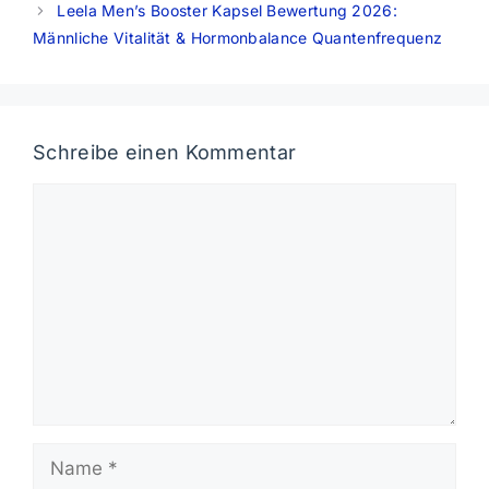
Leela Men’s Booster Kapsel Bewertung 2026:
Männliche Vitalität & Hormonbalance Quantenfrequenz
Schreibe einen Kommentar
Kommentar
Name