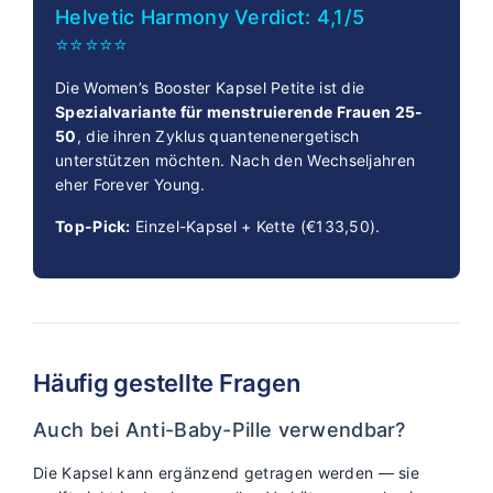
Helvetic Harmony Verdict: 4,1/5
⭐⭐⭐⭐⭐
Die Women’s Booster Kapsel Petite ist die
Spezialvariante für menstruierende Frauen 25-
50
, die ihren Zyklus quantenenergetisch
unterstützen möchten. Nach den Wechseljahren
eher Forever Young.
Top-Pick:
Einzel-Kapsel + Kette (€133,50).
Häufig gestellte Fragen
Auch bei Anti-Baby-Pille verwendbar?
Die Kapsel kann ergänzend getragen werden — sie