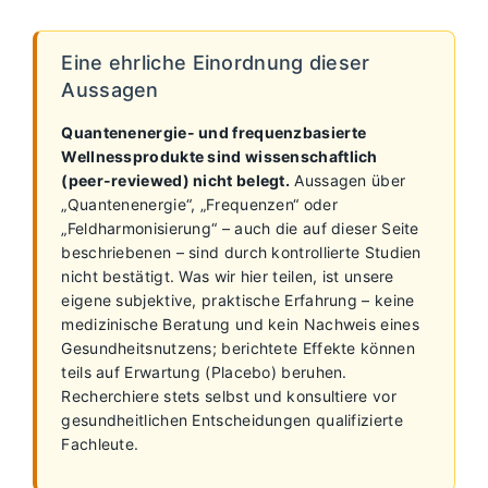
Eine ehrliche Einordnung dieser
Aussagen
Quantenenergie- und frequenzbasierte
Wellnessprodukte sind wissenschaftlich
(peer-reviewed) nicht belegt.
Aussagen über
„Quantenenergie“, „Frequenzen“ oder
„Feldharmonisierung“ – auch die auf dieser Seite
beschriebenen – sind durch kontrollierte Studien
nicht bestätigt. Was wir hier teilen, ist unsere
eigene subjektive, praktische Erfahrung – keine
medizinische Beratung und kein Nachweis eines
Gesundheitsnutzens; berichtete Effekte können
teils auf Erwartung (Placebo) beruhen.
Recherchiere stets selbst und konsultiere vor
gesundheitlichen Entscheidungen qualifizierte
Fachleute.