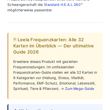
Schwangerschaft die
Standard H.E.A.L.360™
möglicherweise passender.
🃏 Leela Frequenzkarten: Alle 32
Karten im Überblick — Der ultimative
Guide 2026
Erweitere dieses Produkt mit gezielten
Frequenzladungen. Im umfassenden
Frequenzkarten-Guide stellen wir alle 32 Karten in
9 Kategorien vor (Heilung, Stress, Vitalität,
Performance, EMF-Schutz, Emotional, Lebensstil,
Spirituell, Tiere & Pflanzen).
→ Zum Mega-Guide