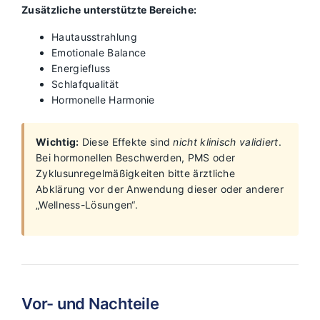
Zusätzliche unterstützte Bereiche:
Hautausstrahlung
Emotionale Balance
Energiefluss
Schlafqualität
Hormonelle Harmonie
Wichtig:
Diese Effekte sind
nicht klinisch validiert
.
Bei hormonellen Beschwerden, PMS oder
Zyklusunregelmäßigkeiten bitte ärztliche
Abklärung vor der Anwendung dieser oder anderer
„Wellness-Lösungen“.
Vor- und Nachteile