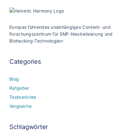
Europas führendes unabhängiges Content- und
Forschungszentrum für EMF-Neutralisierung und
Biohacking-Technologien
Categories
Blog
Ratgeber
Testberichte
Vergleiche
Schlagwörter