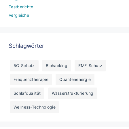
Testberichte
Vergleiche
Schlagwörter
5G-Schutz
Biohacking
EMF-Schutz
Frequenztherapie
Quantenenergie
Schlafqualität
Wasserstrukturierung
Wellness-Technologie