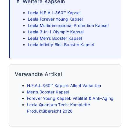
💊 Weitere Kapseln
Leela H.E.A.L.360™ Kapsel
Leela Forever Young Kapsel
Leela Multidimensional Protection Kapsel
Leela 3-in-1 Olympic Kapsel
Leela Men’s Booster Kapsel
Leela Infinity Bloc Booster Kapsel
Verwandte Artikel
H.E.A.L.360™ Kapsel: Alle 4 Varianten
Men’s Booster Kapsel
Forever Young Kapsel: Vitalität & Anti-Aging
Leela Quantum Tech: Komplette
Produktübersicht 2026