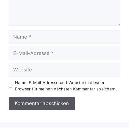
Name
E-
Mail-
Adresse
Website
Name, E-Mail-Adresse und Website in diesem
Browser für meinen nächsten Kommentar speichern.