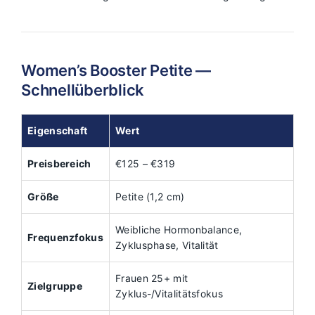
Women’s Booster Petite —
Schnellüberblick
Eigenschaft
Wert
Preisbereich
€125 – €319
Größe
Petite (1,2 cm)
Weibliche Hormonbalance,
Frequenzfokus
Zyklusphase, Vitalität
Frauen 25+ mit
Zielgruppe
Zyklus-/Vitalitätsfokus