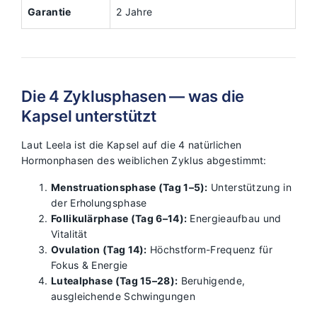
Garantie
2 Jahre
Die 4 Zyklusphasen — was die
Kapsel unterstützt
Laut Leela ist die Kapsel auf die 4 natürlichen
Hormonphasen des weiblichen Zyklus abgestimmt:
Menstruationsphase (Tag 1–5):
Unterstützung in
der Erholungsphase
Follikulärphase (Tag 6–14):
Energieaufbau und
Vitalität
Ovulation (Tag 14):
Höchstform-Frequenz für
Fokus & Energie
Lutealphase (Tag 15–28):
Beruhigende,
ausgleichende Schwingungen