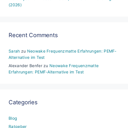
(2026)
Recent Comments
Sarah
zu
Neowake Frequenzmatte Erfahrungen: PEMF-
Alternative im Test
Alexander Benfer
zu
Neowake Frequenzmatte
Erfahrungen: PEMF-Alternative im Test
Categories
Blog
Ratgeber