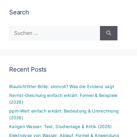
Search
Suchen
nach:
Recent Posts
Blaulichtfilter-Brille: sinnvoll? Was die Evidenz sagt
Nernst-Gleichung einfach erklärt: Formel & Beispiele
(2026)
ppm-Wert einfach erklärt: Bedeutung & Umrechnung
(2026)
Kangen Wasser: Test, Studienlage & Kritik (2026)
Elektrolyse von Wasser: Ablauf, Formel & Anwendung