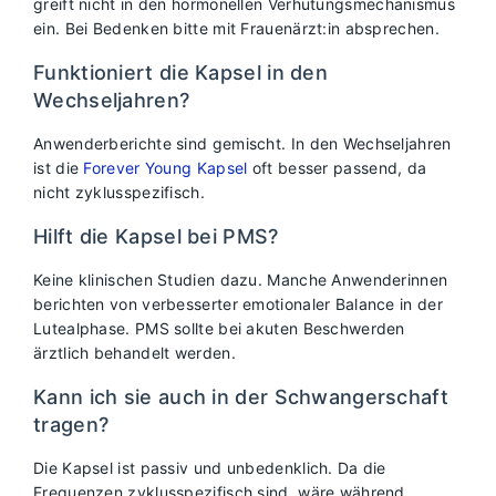
greift nicht in den hormonellen Verhütungsmechanismus
ein. Bei Bedenken bitte mit Frauenärzt:in absprechen.
Funktioniert die Kapsel in den
Wechseljahren?
Anwenderberichte sind gemischt. In den Wechseljahren
ist die
Forever Young Kapsel
oft besser passend, da
nicht zyklusspezifisch.
Hilft die Kapsel bei PMS?
Keine klinischen Studien dazu. Manche Anwenderinnen
berichten von verbesserter emotionaler Balance in der
Lutealphase. PMS sollte bei akuten Beschwerden
ärztlich behandelt werden.
Kann ich sie auch in der Schwangerschaft
tragen?
Die Kapsel ist passiv und unbedenklich. Da die
Frequenzen zyklusspezifisch sind, wäre während