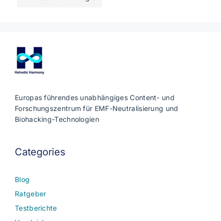
Europas führendes unabhängiges Content- und
Forschungszentrum für EMF-Neutralisierung und
Biohacking-Technologien
Categories
Blog
Ratgeber
Testberichte