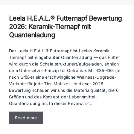
Leela H.E.A.L.® Futternapf Bewertung
2026: Keramik-Tiernapf mit
Quantenladung
Der Leela H.E.A.L.® Futternapf ist Leelas Keramik-
Tiernapf mit eingebauter Quantenladung — das Futter
wird durch die Schale strukturiert/aufgeladen, ähnlich
dem Untersetzer-Prinzip für Getränke. Mit €35-€55 (je
nach Größe) eine erschwingliche Wellness-Upgrade-
Variante für jede Tier-Mahlzeit. In dieser 2026-
Bewertung schauen wir uns die Materialqualität, die 6
Größen und das Konzept der Lebensmittel-
Quantenladung an. In dieser Review: ✅ …
Read more