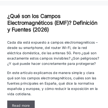
¿Qué son los Campos
Electromagnéticos (EMF)? Definición
y Fuentes (2026)
Cada día está expuesto a campos electromagnéticos –
desde su smartphone, del router Wi-Fi, de la red
eléctrica doméstica, de las antenas 5G. Pero ¿qué son
exactamente estos campos invisibles? ¿Son peligrosos?
¿Y qué puede hacer concretamente para protegerse?
En este artículo explicamos de manera simple y clara
qué son los campos electromagnéticos, cuáles son las
fuentes principales en España, qué dice la normativa
española y europea, y cómo reducir la exposición en la
vida cotidiana.
Read more