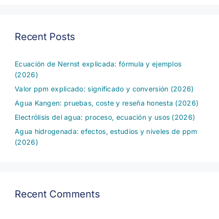
Recent Posts
Ecuación de Nernst explicada: fórmula y ejemplos
(2026)
Valor ppm explicado: significado y conversión (2026)
Agua Kangen: pruebas, coste y reseña honesta (2026)
Electrólisis del agua: proceso, ecuación y usos (2026)
Agua hidrogenada: efectos, estudios y niveles de ppm
(2026)
Recent Comments