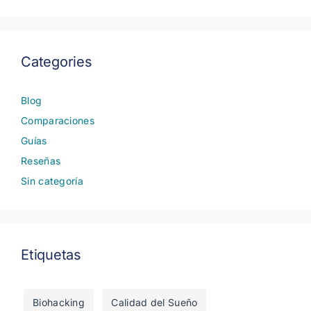
Categories
Blog
Comparaciones
Guías
Reseñas
Sin categoría
Etiquetas
Biohacking
Calidad del Sueño