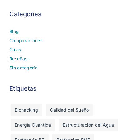
Categories
Blog
Comparaciones
Guías
Reseñas
Sin categoría
Etiquetas
Biohacking
Calidad del Sueño
Energía Cuántica
Estructuración del Agua
Protección 5G
Protección EMF