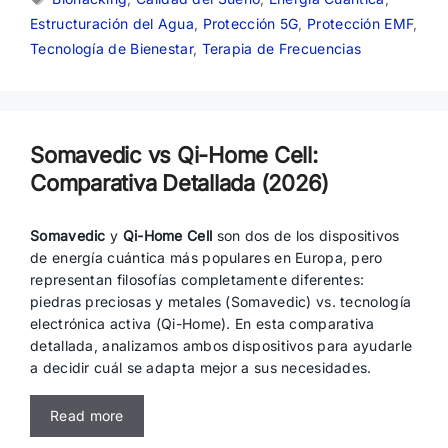
Estructuración del Agua
,
Protección 5G
,
Protección EMF
,
Tecnología de Bienestar
,
Terapia de Frecuencias
Somavedic vs Qi-Home Cell:
Comparativa Detallada (2026)
Somavedic
y
Qi-Home Cell
son dos de los dispositivos
de energía cuántica más populares en Europa, pero
representan filosofías completamente diferentes:
piedras preciosas y metales (Somavedic) vs. tecnología
electrónica activa (Qi-Home). En esta comparativa
detallada, analizamos ambos dispositivos para ayudarle
a decidir cuál se adapta mejor a sus necesidades.
Read more