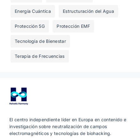
Energía Cuántica
Estructuración del Agua
Protección 5G
Protección EMF
Tecnología de Bienestar
Terapia de Frecuencias
El centro independiente líder en Europa en contenido e
investigación sobre neutralización de campos
electromagnéticos y tecnologías de biohacking.