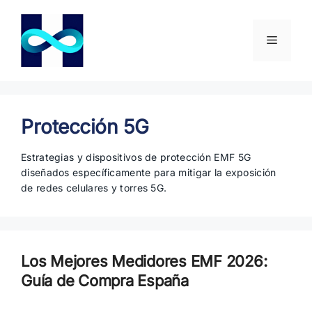
Saltar
al
contenido
Menú
Protección 5G
Estrategias y dispositivos de protección EMF 5G
diseñados específicamente para mitigar la exposición
de redes celulares y torres 5G.
Los Mejores Medidores EMF 2026:
Guía de Compra España