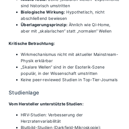
sind historisch umstritten
Biologische Wirkung:
Hypothetisch, nicht
abschließend bewiesen
Überlagerungsprinzip:
Ähnlich wie Qi-Home,
aber mit „skalarischen“ statt „normalen“ Wellen
Kritische Betrachtung:
Wirkmechanismus nicht mit aktueller Mainstream-
Physik erklärbar
„Skalare Wellen“ sind in der Esoterik-Szene
populär, in der Wissenschaft umstritten
Keine peer-reviewed Studien in Top-Tier-Journals
Studienlage
Vom Hersteller unterstützte Studien:
HRV-Studien: Verbesserung der
Herzratenvariabilität
Blutbild-Studien (Darkfield-Mikroskopie):