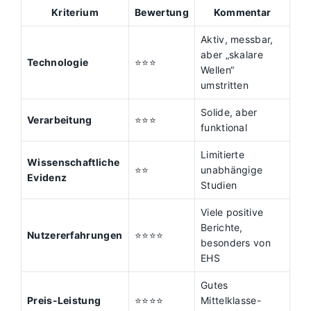
Kriterium
Bewertung
Kommentar
Aktiv, messbar,
aber „skalare
Technologie
⭐⭐⭐
Wellen“
umstritten
Solide, aber
Verarbeitung
⭐⭐⭐
funktional
Limitierte
Wissenschaftliche
⭐⭐
unabhängige
Evidenz
Studien
Viele positive
Berichte,
Nutzererfahrungen
⭐⭐⭐⭐
besonders von
EHS
Gutes
Preis-Leistung
⭐⭐⭐⭐
Mittelklasse-