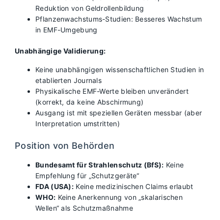
Reduktion von Geldrollenbildung
Pflanzenwachstums-Studien: Besseres Wachstum
in EMF-Umgebung
Unabhängige Validierung:
Keine unabhängigen wissenschaftlichen Studien in
etablierten Journals
Physikalische EMF-Werte bleiben unverändert
(korrekt, da keine Abschirmung)
Ausgang ist mit speziellen Geräten messbar (aber
Interpretation umstritten)
Position von Behörden
Bundesamt für Strahlenschutz (BfS):
Keine
Empfehlung für „Schutzgeräte“
FDA (USA):
Keine medizinischen Claims erlaubt
WHO:
Keine Anerkennung von „skalarischen
Wellen“ als Schutzmaßnahme