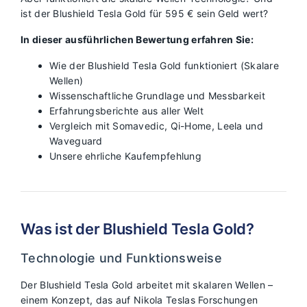
ist der Blushield Tesla Gold für 595 € sein Geld wert?
In dieser ausführlichen Bewertung erfahren Sie:
Wie der Blushield Tesla Gold funktioniert (Skalare
Wellen)
Wissenschaftliche Grundlage und Messbarkeit
Erfahrungsberichte aus aller Welt
Vergleich mit Somavedic, Qi-Home, Leela und
Waveguard
Unsere ehrliche Kaufempfehlung
Was ist der Blushield Tesla Gold?
Technologie und Funktionsweise
Der Blushield Tesla Gold arbeitet mit skalaren Wellen –
einem Konzept, das auf Nikola Teslas Forschungen