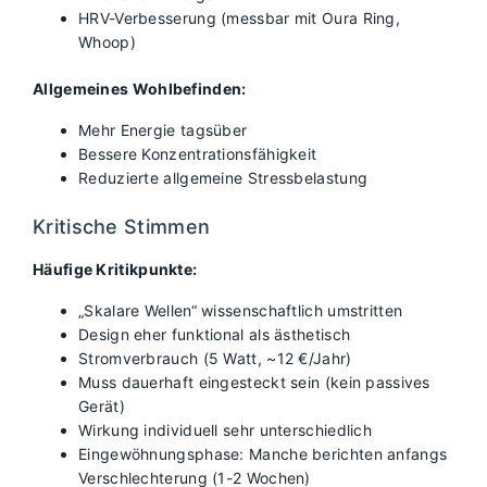
HRV-Verbesserung (messbar mit Oura Ring,
Whoop)
Allgemeines Wohlbefinden:
Mehr Energie tagsüber
Bessere Konzentrationsfähigkeit
Reduzierte allgemeine Stressbelastung
Kritische Stimmen
Häufige Kritikpunkte:
„Skalare Wellen“ wissenschaftlich umstritten
Design eher funktional als ästhetisch
Stromverbrauch (5 Watt, ~12 €/Jahr)
Muss dauerhaft eingesteckt sein (kein passives
Gerät)
Wirkung individuell sehr unterschiedlich
Eingewöhnungsphase: Manche berichten anfangs
Verschlechterung (1-2 Wochen)