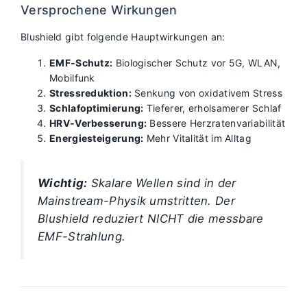
Versprochene Wirkungen
Blushield gibt folgende Hauptwirkungen an:
EMF-Schutz:
Biologischer Schutz vor 5G, WLAN,
Mobilfunk
Stressreduktion:
Senkung von oxidativem Stress
Schlafoptimierung:
Tieferer, erholsamerer Schlaf
HRV-Verbesserung:
Bessere Herzratenvariabilität
Energiesteigerung:
Mehr Vitalität im Alltag
Wichtig:
Skalare Wellen sind in der
Mainstream-Physik umstritten. Der
Blushield reduziert NICHT die messbare
EMF-Strahlung.