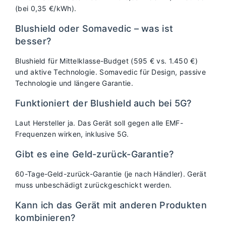
(bei 0,35 €/kWh).
Blushield oder Somavedic – was ist
besser?
Blushield für Mittelklasse-Budget (595 € vs. 1.450 €)
und aktive Technologie. Somavedic für Design, passive
Technologie und längere Garantie.
Funktioniert der Blushield auch bei 5G?
Laut Hersteller ja. Das Gerät soll gegen alle EMF-
Frequenzen wirken, inklusive 5G.
Gibt es eine Geld-zurück-Garantie?
60-Tage-Geld-zurück-Garantie (je nach Händler). Gerät
muss unbeschädigt zurückgeschickt werden.
Kann ich das Gerät mit anderen Produkten
kombinieren?