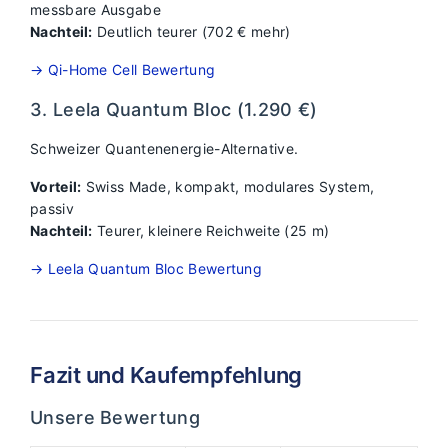
messbare Ausgabe
Nachteil:
Deutlich teurer (702 € mehr)
→ Qi-Home Cell Bewertung
3. Leela Quantum Bloc (1.290 €)
Schweizer Quantenenergie-Alternative.
Vorteil:
Swiss Made, kompakt, modulares System,
passiv
Nachteil:
Teurer, kleinere Reichweite (25 m)
→ Leela Quantum Bloc Bewertung
Fazit und Kaufempfehlung
Unsere Bewertung