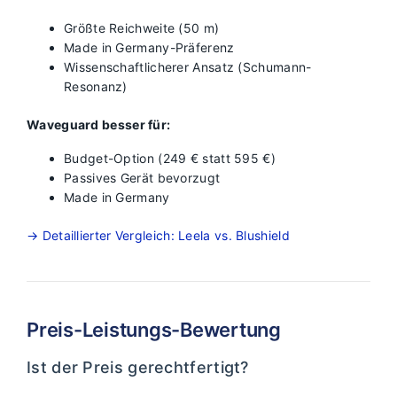
Größte Reichweite (50 m)
Made in Germany-Präferenz
Wissenschaftlicherer Ansatz (Schumann-
Resonanz)
Waveguard besser für:
Budget-Option (249 € statt 595 €)
Passives Gerät bevorzugt
Made in Germany
→ Detaillierter Vergleich: Leela vs. Blushield
Preis-Leistungs-Bewertung
Ist der Preis gerechtfertigt?