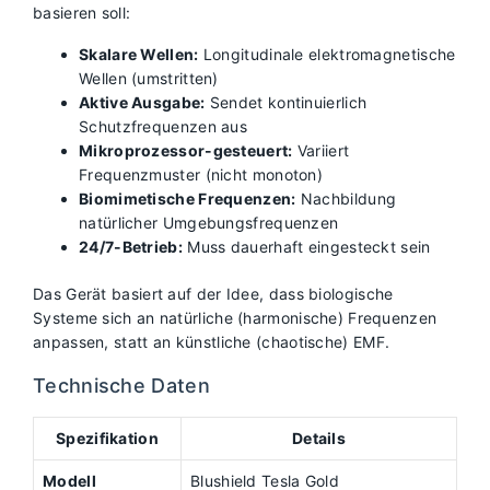
basieren soll:
Skalare Wellen:
Longitudinale elektromagnetische
Wellen (umstritten)
Aktive Ausgabe:
Sendet kontinuierlich
Schutzfrequenzen aus
Mikroprozessor-gesteuert:
Variiert
Frequenzmuster (nicht monoton)
Biomimetische Frequenzen:
Nachbildung
natürlicher Umgebungsfrequenzen
24/7-Betrieb:
Muss dauerhaft eingesteckt sein
Das Gerät basiert auf der Idee, dass biologische
Systeme sich an natürliche (harmonische) Frequenzen
anpassen, statt an künstliche (chaotische) EMF.
Technische Daten
Spezifikation
Details
Modell
Blushield Tesla Gold