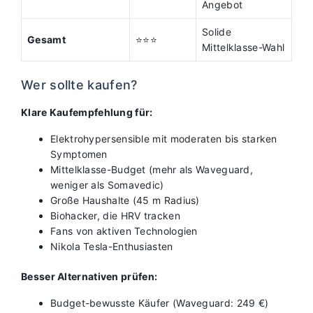
Angebot
Solide
Gesamt
⭐⭐⭐
Mittelklasse-Wahl
Wer sollte kaufen?
Klare Kaufempfehlung für:
Elektrohypersensible mit moderaten bis starken
Symptomen
Mittelklasse-Budget (mehr als Waveguard,
weniger als Somavedic)
Große Haushalte (45 m Radius)
Biohacker, die HRV tracken
Fans von aktiven Technologien
Nikola Tesla-Enthusiasten
Besser Alternativen prüfen:
Budget-bewusste Käufer (Waveguard: 249 €)