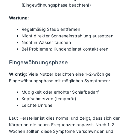
(Eingewöhnungsphase beachten!)
Wartung:
Regelmäßig Staub entfernen
Nicht direkter Sonneneinstrahlung aussetzen
Nicht in Wasser tauchen
Bei Problemen: Kundendienst kontaktieren
Eingewöhnungsphase
Wichtig:
Viele Nutzer berichten eine 1-2-wöchige
Eingewöhnungsphase mit möglichen Symptomen:
Müdigkeit oder erhöhter Schlafbedarf
Kopfschmerzen (temporär)
Leichte Unruhe
Laut Hersteller ist dies normal und zeigt, dass sich der
Körper an die neuen Frequenzen anpasst. Nach 1-2
Wochen sollten diese Symptome verschwinden und