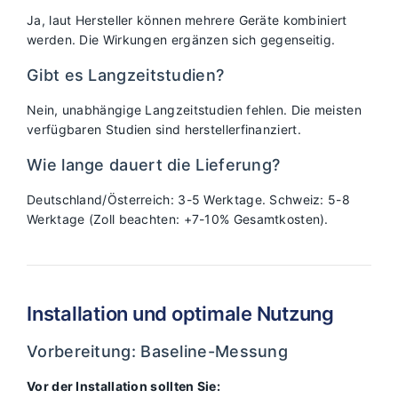
Ja, laut Hersteller können mehrere Geräte kombiniert
werden. Die Wirkungen ergänzen sich gegenseitig.
Gibt es Langzeitstudien?
Nein, unabhängige Langzeitstudien fehlen. Die meisten
verfügbaren Studien sind herstellerfinanziert.
Wie lange dauert die Lieferung?
Deutschland/Österreich: 3-5 Werktage. Schweiz: 5-8
Werktage (Zoll beachten: +7-10% Gesamtkosten).
Installation und optimale Nutzung
Vorbereitung: Baseline-Messung
Vor der Installation sollten Sie: