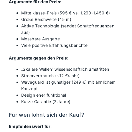
Argumente für den Preis:
Mittelklasse-Preis (595 € vs. 1.290-1.450 €)
Große Reichweite (45 m)
Aktive Technologie (sendet Schutzfrequenzen
aus)
Messbare Ausgabe
Viele positive Erfahrungsberichte
Argumente gegen den Preis:
„Skalare Wellen“ wissenschaftlich umstritten
Stromverbrauch (~12 €/Jahr)
Waveguard ist günstiger (249 €) mit ähnlichem
Konzept
Design eher funktional
Kurze Garantie (2 Jahre)
Für wen lohnt sich der Kauf?
Empfehlenswert für: