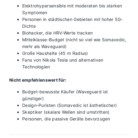
Elektrohypersensible mit moderaten bis starken
Symptomen
Personen in städtischen Gebieten mit hoher 5G-
Dichte
Biohacker, die HRV-Werte tracken
Mittelklasse-Budget (nicht so viel wie Somavedic,
mehr als Waveguard)
Große Haushalte (45 m Radius)
Fans von Nikola Tesla und alternativen
Technologien
Nicht empfehlenswert für:
Budget-bewusste Käufer (Waveguard ist
günstiger)
Design-Puristen (Somavedic ist ästhetischer)
Skeptiker (skalare Wellen sind umstritten)
Personen, die passive Geräte bevorzugen