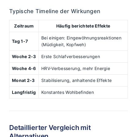
Typische Timeline der Wirkungen
Zeitraum
Häufig berichtete Effekte
Bei einigen: Eingewöhnungsreaktionen
Tag 1-7
(Müdigkeit, Kopfweh)
Woche 2-3
Erste Schlafverbesserungen
Woche 4-6
HRV-Verbesserung, mehr Energie
Monat 2-3
Stabilisierung, anhaltende Effekte
Langfristig
Konstantes Wohlbefinden
Detaillierter Vergleich mit
Alternativen