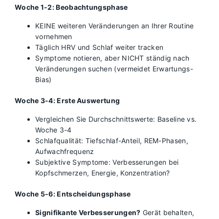
Woche 1-2: Beobachtungsphase
KEINE weiteren Veränderungen an Ihrer Routine
vornehmen
Täglich HRV und Schlaf weiter tracken
Symptome notieren, aber NICHT ständig nach
Veränderungen suchen (vermeidet Erwartungs-
Bias)
Woche 3-4: Erste Auswertung
Vergleichen Sie Durchschnittswerte: Baseline vs.
Woche 3-4
Schlafqualität: Tiefschlaf-Anteil, REM-Phasen,
Aufwachfrequenz
Subjektive Symptome: Verbesserungen bei
Kopfschmerzen, Energie, Konzentration?
Woche 5-6: Entscheidungsphase
Signifikante Verbesserungen?
Gerät behalten,