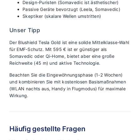
Design-Puristen (Somavedic ist ästhetischer)
Passive Geräte bevorzugt (Leela, Somavedic)
Skeptiker (skalare Wellen umstritten)
Unser Tipp
Der Blushield Tesla Gold ist eine solide Mittelklasse-Wahl
für EMF-Schutz. Mit 595 € ist er günstiger als
Somavedic oder Qi-Home, bietet aber eine große
Reichweite (45 m) und aktive Technologie.
Beachten Sie die Eingewöhnungsphase (1-2 Wochen)
und kombinieren Sie mit kostenlosen Basismaßnahmen
(WLAN nachts aus, Handy in Flugmodus) für maximale
Wirkung.
Häufig gestellte Fragen