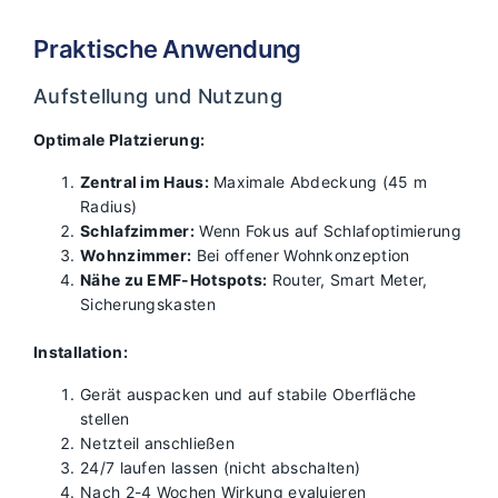
Praktische Anwendung
Aufstellung und Nutzung
Optimale Platzierung:
Zentral im Haus:
Maximale Abdeckung (45 m
Radius)
Schlafzimmer:
Wenn Fokus auf Schlafoptimierung
Wohnzimmer:
Bei offener Wohnkonzeption
Nähe zu EMF-Hotspots:
Router, Smart Meter,
Sicherungskasten
Installation:
Gerät auspacken und auf stabile Oberfläche
stellen
Netzteil anschließen
24/7 laufen lassen (nicht abschalten)
Nach 2-4 Wochen Wirkung evaluieren