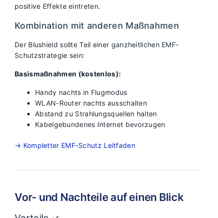
positive Effekte eintreten.
Kombination mit anderen Maßnahmen
Der Blushield sollte Teil einer ganzheitlichen EMF-
Schutzstrategie sein:
Basismaßnahmen (kostenlos):
Handy nachts in Flugmodus
WLAN-Router nachts ausschalten
Abstand zu Strahlungsquellen halten
Kabelgebundenes Internet bevorzugen
→ Kompletter EMF-Schutz Leitfaden
Vor- und Nachteile auf einen Blick
Vorteile ✓