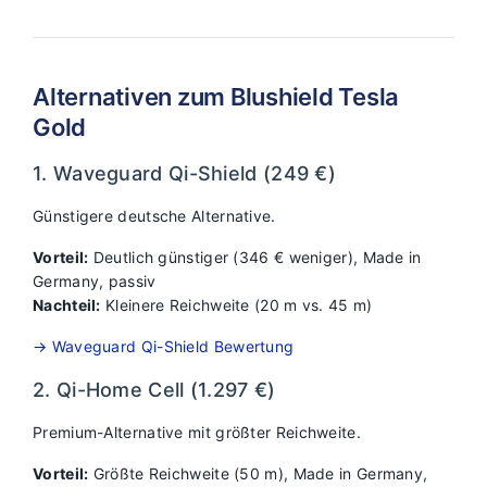
Alternativen zum Blushield Tesla
Gold
1. Waveguard Qi-Shield (249 €)
Günstigere deutsche Alternative.
Vorteil:
Deutlich günstiger (346 € weniger), Made in
Germany, passiv
Nachteil:
Kleinere Reichweite (20 m vs. 45 m)
→ Waveguard Qi-Shield Bewertung
2. Qi-Home Cell (1.297 €)
Premium-Alternative mit größter Reichweite.
Vorteil:
Größte Reichweite (50 m), Made in Germany,