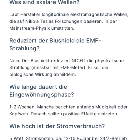
Was sind skalare Wellen?
Laut Hersteller longitudinale elektromagnetische Wellen,
die auf Nikola Teslas Forschungen basieren. In der
Mainstream-Physik umstritten.
Reduziert der Blushield die EMF-
Strahlung?
Nein. Der Blushield reduziert NICHT die physikalische
Strahlung (messbar mit EMF-Meter). Er soll die
biologische Wirkung abmildern.
Wie lange dauert die
Eingewöhnungsphase?
1-2 Wochen. Manche berichten anfangs Müdigkeit oder
Kopfweh. Danach sollten positive Effekte eintreten.
Wie hoch ist der Stromverbrauch?
5 Watt. Stromkosten: ca. 12-15 €/Jahr bei 24/7-Betrieb