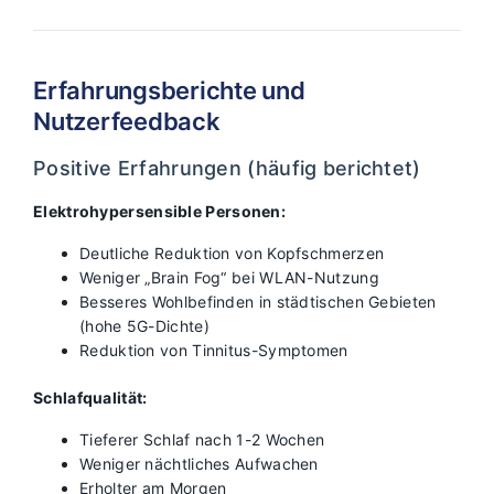
Erfahrungsberichte und
Nutzerfeedback
Positive Erfahrungen (häufig berichtet)
Elektrohypersensible Personen:
Deutliche Reduktion von Kopfschmerzen
Weniger „Brain Fog“ bei WLAN-Nutzung
Besseres Wohlbefinden in städtischen Gebieten
(hohe 5G-Dichte)
Reduktion von Tinnitus-Symptomen
Schlafqualität:
Tieferer Schlaf nach 1-2 Wochen
Weniger nächtliches Aufwachen
Erholter am Morgen