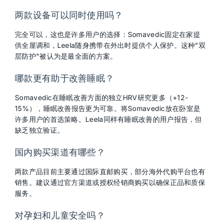
两款设备可以同时使用吗？
完全可以，这也是许多用户的选择：Somavedic固定在家提
供全屋调和，Leela随身携带在外出时提供个人保护。这种"双
层防护"被认为是最全面的方案。
哪款更有助于改善睡眠？
Somavedic在睡眠改善方面的独立HRV研究更多（+12-
15%），睡眠改善报告更为可靠。将Somavedic放在卧室是
许多用户的首选策略。Leela同样有睡眠改善的用户报告，但
缺乏独立验证。
国内购买渠道有哪些？
两款产品目前主要通过国际直邮购买，部分海外代购平台也有
销售。建议通过官方渠道或授权经销商购买以确保正品和质保
服务。
对孕妇和儿童安全吗？