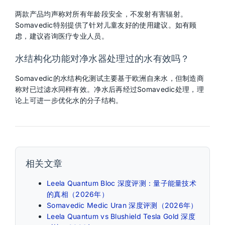
两款产品均声称对所有年龄段安全，不发射有害辐射。
Somavedic特别提供了针对儿童友好的使用建议。如有顾
虑，建议咨询医疗专业人员。
水结构化功能对净水器处理过的水有效吗？
Somavedic的水结构化测试主要基于欧洲自来水，但制造商
称对已过滤水同样有效。净水后再经过Somavedic处理，理
论上可进一步优化水的分子结构。
相关文章
Leela Quantum Bloc 深度评测：量子能量技术
的真相（2026年）
Somavedic Medic Uran 深度评测（2026年）
Leela Quantum vs Blushield Tesla Gold 深度