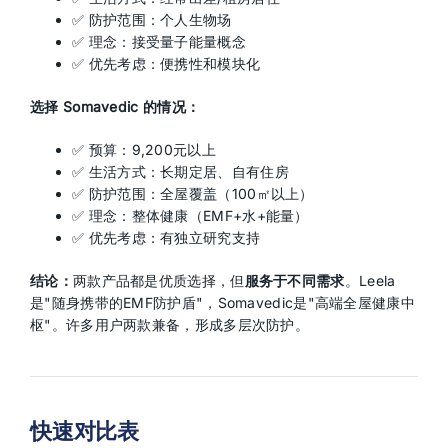
✅ 防护范围：个人生物场
✅ 理念：接受量子能量概念
✅ 优先考虑：便携性和模块化
选择 Somavedic 的情况：
✅ 预算：9,200元以上
✅ 生活方式：长期定居、自有住房
✅ 防护范围：全屋覆盖（100㎡以上）
✅ 理念：整体健康（EMF+水+能量）
✅ 优先考虑：有独立研究支持
结论：
两款产品都是优质选择，但
服务于不同需求
。Leela
是"随身携带的EMF防护盾"，Somavedic是"高端全屋健康中
枢"。许多用户两款兼备，形成多层次防护。
快速对比表