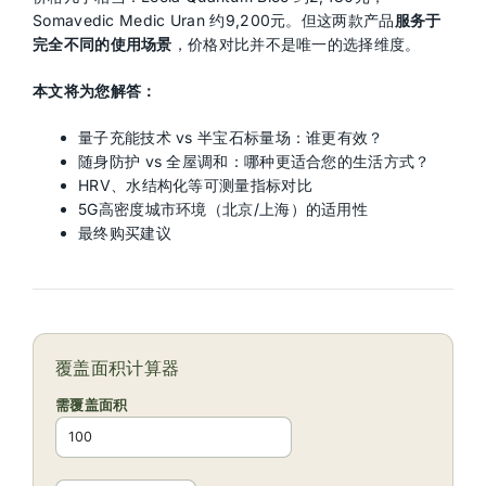
Somavedic Medic Uran 约9,200元。但这两款产品
服务于
完全不同的使用场景
，价格对比并不是唯一的选择维度。
本文将为您解答：
量子充能技术 vs 半宝石标量场：谁更有效？
随身防护 vs 全屋调和：哪种更适合您的生活方式？
HRV、水结构化等可测量指标对比
5G高密度城市环境（北京/上海）的适用性
最终购买建议
覆盖面积计算器
需覆盖面积