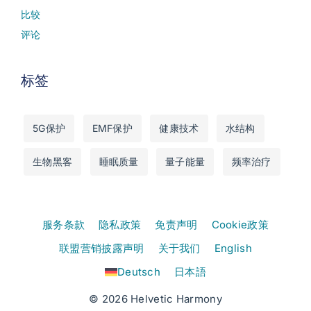
比较
评论
标签
5G保护
EMF保护
健康技术
水结构
生物黑客
睡眠质量
量子能量
频率治疗
服务条款
隐私政策
免责声明
Cookie政策
联盟营销披露声明
关于我们
English
Deutsch
日本語
© 2026 Helvetic Harmony