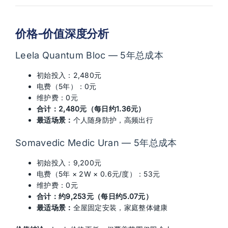
价格-价值深度分析
Leela Quantum Bloc — 5年总成本
初始投入：2,480元
电费（5年）：0元
维护费：0元
合计：2,480元（每日约1.36元）
最适场景：
个人随身防护，高频出行
Somavedic Medic Uran — 5年总成本
初始投入：9,200元
电费（5年 × 2W × 0.6元/度）：53元
维护费：0元
合计：约9,253元（每日约5.07元）
最适场景：
全屋固定安装，家庭整体健康