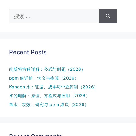
搜
索：
Recent Posts
能斯特方程详解：公式与例题（2026）
ppm 值详解：含义与换算（2026）
Kangen 水：证据、成本与中立评测（2026）
水的电解：原理、方程式与应用（2026）
氢水：功效、研究与 ppm 浓度（2026）