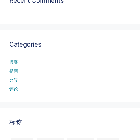
Recent Comments
Categories
博客
指南
比较
评论
标签