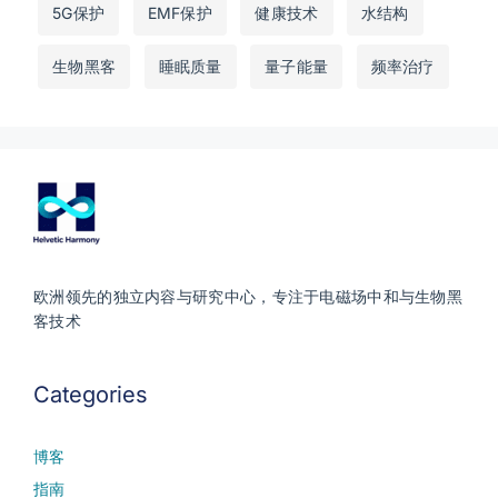
5G保护
EMF保护
健康技术
水结构
生物黑客
睡眠质量
量子能量
频率治疗
欧洲领先的独立内容与研究中心，专注于电磁场中和与生物黑
客技术
Categories
博客
指南