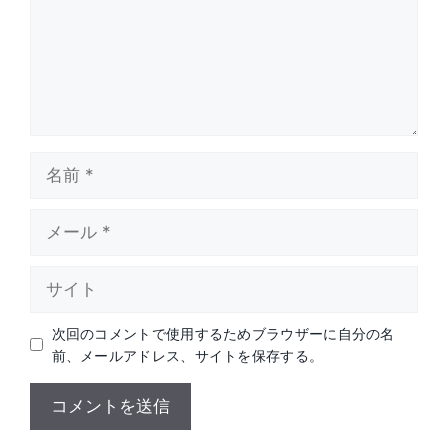
名
前
メ
ー
ル
サ
イ
ト
次回のコメントで使用するためブラウザーに自分の名
前、メールアドレス、サイトを保存する。