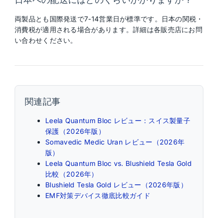
両製品とも国際発送で7-14営業日が標準です。日本の関税・
消費税が適用される場合があります。詳細は各販売店にお問
い合わせください。
関連記事
Leela Quantum Bloc レビュー：スイス製量子
保護（2026年版）
Somavedic Medic Uran レビュー（2026年
版）
Leela Quantum Bloc vs. Blushield Tesla Gold
比較（2026年）
Blushield Tesla Gold レビュー（2026年版）
EMF対策デバイス徹底比較ガイド