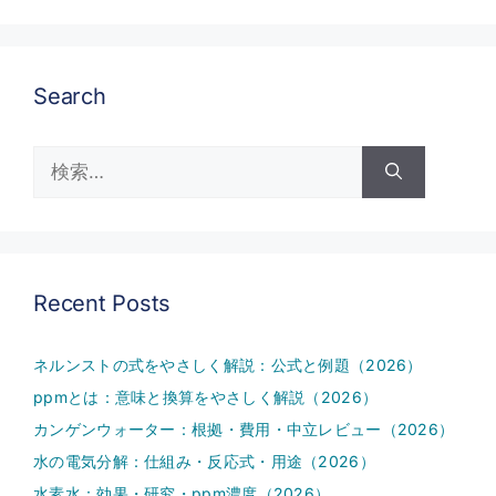
Search
検
索:
Recent Posts
ネルンストの式をやさしく解説：公式と例題（2026）
ppmとは：意味と換算をやさしく解説（2026）
カンゲンウォーター：根拠・費用・中立レビュー（2026）
水の電気分解：仕組み・反応式・用途（2026）
水素水：効果・研究・ppm濃度（2026）