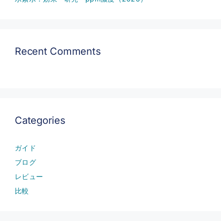
Recent Comments
Categories
ガイド
ブログ
レビュー
比較