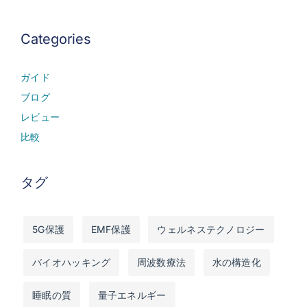
Categories
ガイド
ブログ
レビュー
比較
タグ
5G保護
EMF保護
ウェルネステクノロジー
バイオハッキング
周波数療法
水の構造化
睡眠の質
量子エネルギー