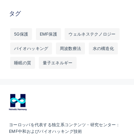
タグ
5G保護
EMF保護
ウェルネステクノロジー
バイオハッキング
周波数療法
水の構造化
睡眠の質
量子エネルギー
ヨーロッパを代表する独立系コンテンツ・研究センター：
EMF中和およびバイオハッキング技術