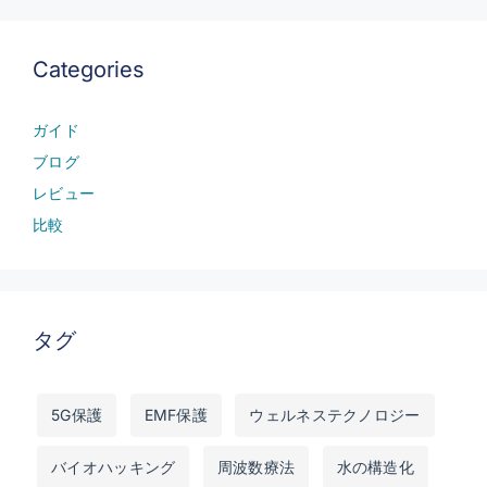
Categories
ガイド
ブログ
レビュー
比較
タグ
5G保護
EMF保護
ウェルネステクノロジー
バイオハッキング
周波数療法
水の構造化