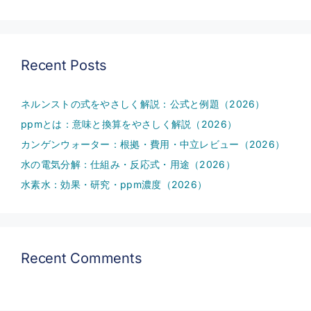
Recent Posts
ネルンストの式をやさしく解説：公式と例題（2026）
ppmとは：意味と換算をやさしく解説（2026）
カンゲンウォーター：根拠・費用・中立レビュー（2026）
水の電気分解：仕組み・反応式・用途（2026）
水素水：効果・研究・ppm濃度（2026）
Recent Comments