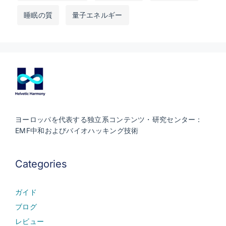
睡眠の質
量子エネルギー
ヨーロッパを代表する独立系コンテンツ・研究センター：
EMF中和およびバイオハッキング技術
Categories
ガイド
ブログ
レビュー