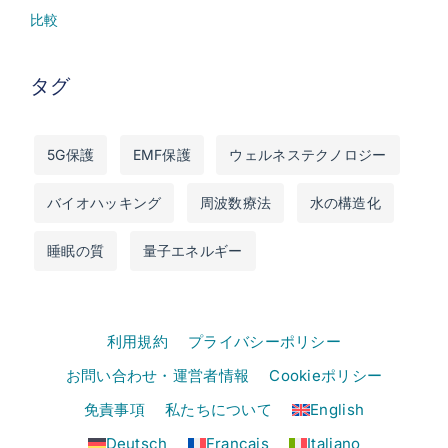
比較
タグ
5G保護
EMF保護
ウェルネステクノロジー
バイオハッキング
周波数療法
水の構造化
睡眠の質
量子エネルギー
利用規約
プライバシーポリシー
お問い合わせ・運営者情報
Cookieポリシー
免責事項
私たちについて
English
Deutsch
Français
Italiano