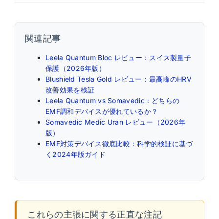
関連記事
Leela Quantum Bloc レビュー：スイス製量子
保護（2026年版）
Blushield Tesla Gold レビュー：最高峰のHRV
改善効果を検証
Leela Quantum vs Somavedic：どちらの
EMF調和デバイスが優れているか？
Somavedic Medic Uran レビュー（2026年
版）
EMF対策デバイス徹底比較：科学的検証に基づ
く2024年版ガイド
これらの主張に関する正直な注記