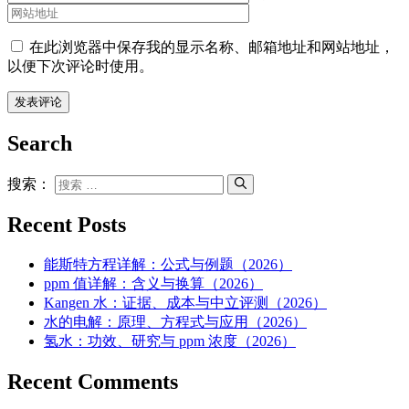
在此浏览器中保存我的显示名称、邮箱地址和网站地址，
以便下次评论时使用。
Search
搜索：
Recent Posts
能斯特方程详解：公式与例题（2026）
ppm 值详解：含义与换算（2026）
Kangen 水：证据、成本与中立评测（2026）
水的电解：原理、方程式与应用（2026）
氢水：功效、研究与 ppm 浓度（2026）
Recent Comments