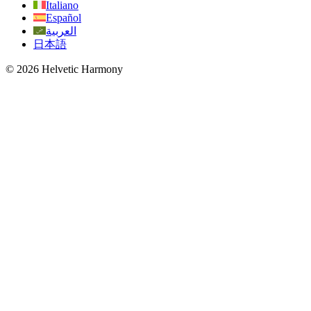
Italiano
Español
العربية
日本語
© 2026 Helvetic Harmony