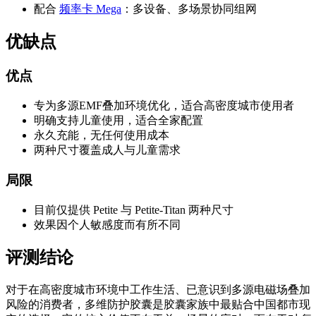
配合
频率卡 Mega
：多设备、多场景协同组网
优缺点
优点
专为多源EMF叠加环境优化，适合高密度城市使用者
明确支持儿童使用，适合全家配置
永久充能，无任何使用成本
两种尺寸覆盖成人与儿童需求
局限
目前仅提供 Petite 与 Petite-Titan 两种尺寸
效果因个人敏感度而有所不同
评测结论
对于在高密度城市环境中工作生活、已意识到多源电磁场叠加
风险的消费者，多维防护胶囊是胶囊家族中最贴合中国都市现