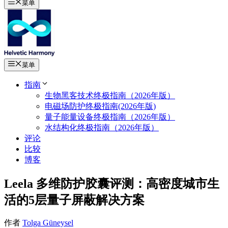
菜单
菜单
指南
生物黑客技术终极指南（2026年版）
电磁场防护终极指南(2026年版)
量子能量设备终极指南（2026年版）
水结构化终极指南（2026年版）
评论
比较
博客
Leela 多维防护胶囊评测：高密度城市生
活的5层量子屏蔽解决方案
作者
Tolga Güneysel