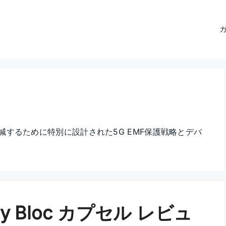
減するために特別に設計された5G EMF保護戦略とデバ
finity Bloc カプセル レビュ