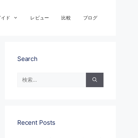
ガイド
レビュー
比較
ブログ
Search
検
索:
Recent Posts