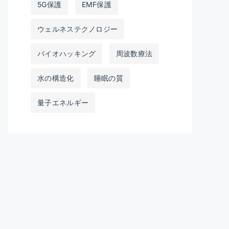
5G保護
EMF保護
ウェルネステクノロジー
バイオハッキング
周波数療法
水の構造化
睡眠の質
量子エネルギー