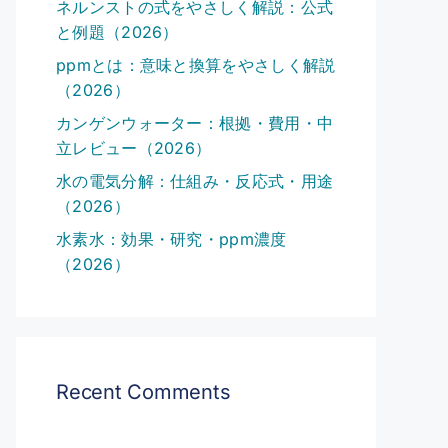
ネルンストの式をやさしく解説：公式
と例題（2026）
ppmとは：意味と換算をやさしく解説
（2026）
カンゲンウォーター：根拠・費用・中
立レビュー（2026）
水の電気分解：仕組み・反応式・用途
（2026）
水素水：効果・研究・ppm濃度
（2026）
Recent Comments