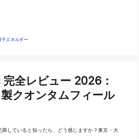
量子エネルギー
Bloc 完全レビュー 2026：
イス製クオンタムフィール
充満していると知ったら、どう感じますか？東京・大