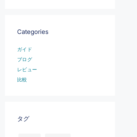
Categories
ガイド
ブログ
レビュー
比較
タグ