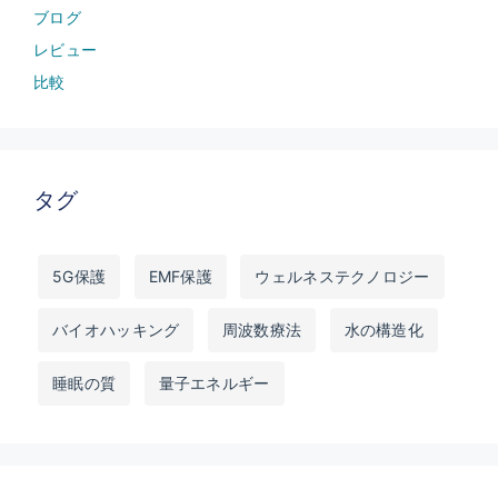
ブログ
レビュー
比較
タグ
5G保護
EMF保護
ウェルネステクノロジー
バイオハッキング
周波数療法
水の構造化
睡眠の質
量子エネルギー