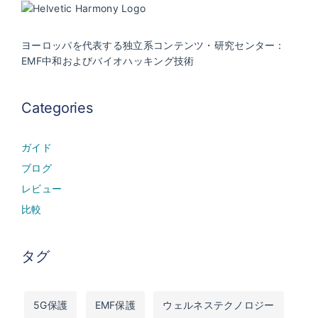
ヨーロッパを代表する独立系コンテンツ・研究センター：
EMF中和およびバイオハッキング技術
Categories
ガイド
ブログ
レビュー
比較
タグ
5G保護
EMF保護
ウェルネステクノロジー