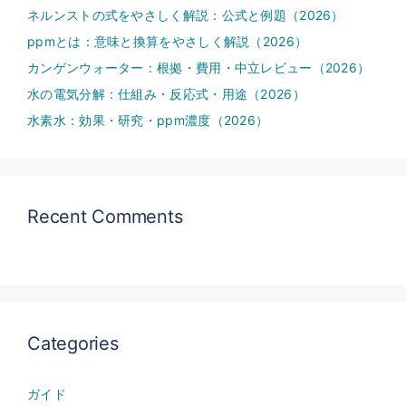
ネルンストの式をやさしく解説：公式と例題（2026）
ppmとは：意味と換算をやさしく解説（2026）
カンゲンウォーター：根拠・費用・中立レビュー（2026）
水の電気分解：仕組み・反応式・用途（2026）
水素水：効果・研究・ppm濃度（2026）
Recent Comments
Categories
ガイド