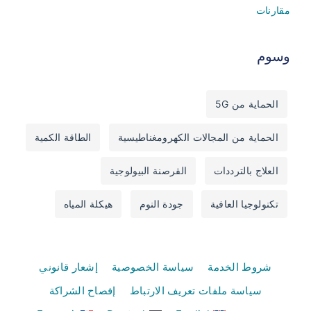
مقارنات
وسوم
الحماية من 5G
الحماية من المجالات الكهرومغناطيسية
الطاقة الكمية
العلاج بالترددات
القرصنة البيولوجية
تكنولوجيا العافية
جودة النوم
هيكلة المياه
شروط الخدمة
سياسة الخصوصية
إشعار قانوني
سياسة ملفات تعريف الارتباط
إفصاح الشراكة