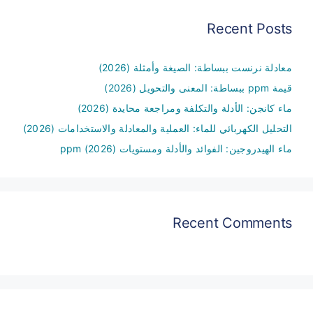
Recent Posts
معادلة نرنست ببساطة: الصيغة وأمثلة (2026)
قيمة ppm ببساطة: المعنى والتحويل (2026)
ماء كانجن: الأدلة والتكلفة ومراجعة محايدة (2026)
التحليل الكهربائي للماء: العملية والمعادلة والاستخدامات (2026)
ماء الهيدروجين: الفوائد والأدلة ومستويات ppm (2026)
Recent Comments