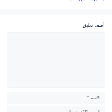
أضف تعليق
تعليق
الاسم
البريد