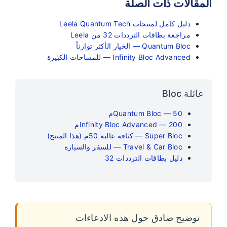
المقالات ذات الصلة
دليل كامل لمنتجات Leela Quantum Tech
مراجعة بطاقات الترددات 32 من Leela
Quantum Bloc — الخيار الأكثر توازناً
Infinity Bloc Advanced — للمساحات الكبيرة
عائلة Bloc
Quantum Bloc — 50م
Infinity Bloc Advanced — 200م
Super Bloc — كثافة عالية 50م (هذا المنتج)
Travel & Car Bloc — للسفر والسيارة
دليل بطاقات الترددات 32
توضيح صادق حول هذه الادعاءات