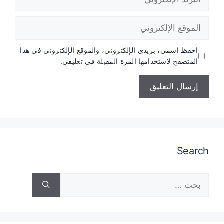
الإلكتروني
الموقع
الإلكتروني
احفظ اسمي، بريدي الإلكتروني، والموقع الإلكتروني في هذا
المتصفح لاستخدامها المرة المقبلة في تعليقي.
Search
البحث
عن: