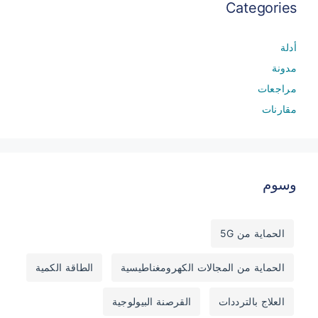
Categories
أدلة
مدونة
مراجعات
مقارنات
وسوم
الحماية من 5G
الحماية من المجالات الكهرومغناطيسية
الطاقة الكمية
العلاج بالترددات
القرصنة البيولوجية