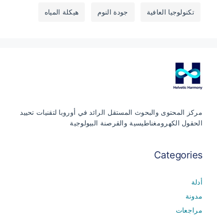
تكنولوجيا العافية
جودة النوم
هيكلة المياه
مركز المحتوى والبحوث المستقل الرائد في أوروبا لتقنيات تحييد
الحقول الكهرومغناطيسية والقرصنة البيولوجية
Categories
أدلة
مدونة
مراجعات