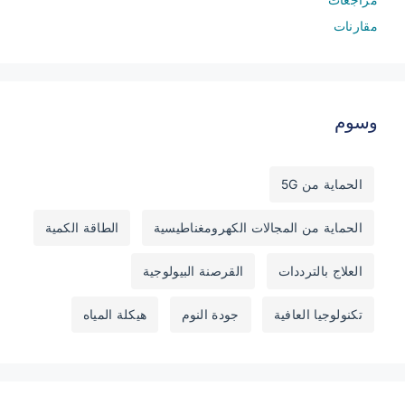
مقارنات
وسوم
الحماية من 5G
الحماية من المجالات الكهرومغناطيسية
الطاقة الكمية
العلاج بالترددات
القرصنة البيولوجية
تكنولوجيا العافية
جودة النوم
هيكلة المياه