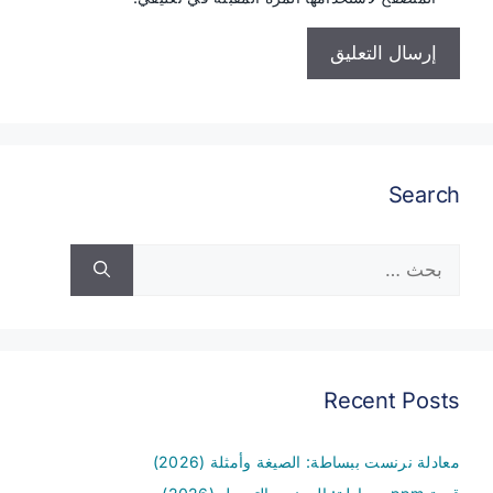
Search
البحث
عن:
Recent Posts
معادلة نرنست ببساطة: الصيغة وأمثلة (2026)