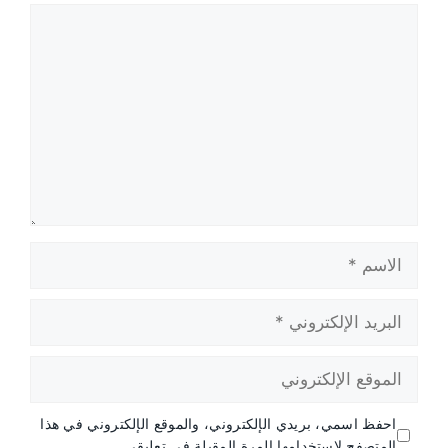
تعليق
الاسم
البريد
الإلكتروني
الموقع
الإلكتروني
احفظ اسمي، بريدي الإلكتروني، والموقع الإلكتروني في هذا
المتصفح لاستخدامها المرة المقبلة في تعليقي.