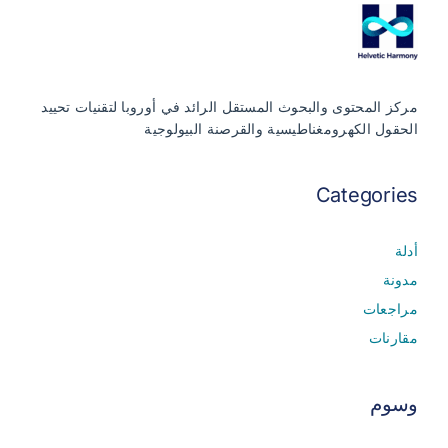
مركز المحتوى والبحوث المستقل الرائد في أوروبا لتقنيات تحييد
الحقول الكهرومغناطيسية والقرصنة البيولوجية
Categories
أدلة
مدونة
مراجعات
مقارنات
وسوم